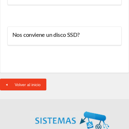
Nos conviene un disco SSD?
Volver al inicio