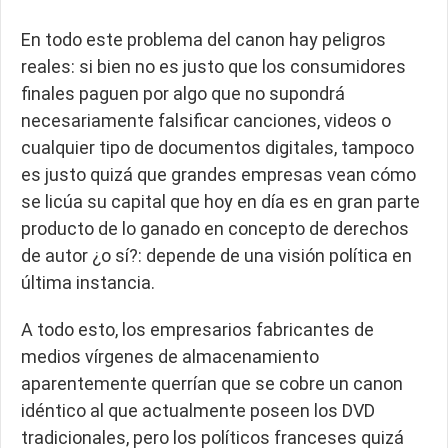
En todo este problema del canon hay peligros
reales: si bien no es justo que los consumidores
finales paguen por algo que no supondrá
necesariamente falsificar canciones, videos o
cualquier tipo de documentos digitales, tampoco
es justo quizá que grandes empresas vean cómo
se licúa su capital que hoy en día es en gran parte
producto de lo ganado en concepto de derechos
de autor ¿o sí?: depende de una visión política en
última instancia.
A todo esto, los empresarios fabricantes de
medios vírgenes de almacenamiento
aparentemente querrían que se cobre un canon
idéntico al que actualmente poseen los DVD
tradicionales, pero los políticos franceses quizá