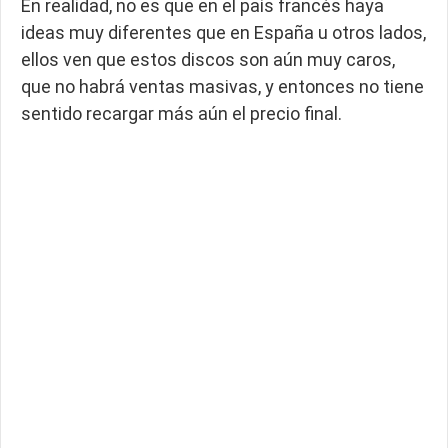
En realidad, no es que en el país francés haya
ideas muy diferentes que en España u otros lados,
ellos ven que estos discos son aún muy caros,
que no habrá ventas masivas, y entonces no tiene
sentido recargar más aún el precio final.