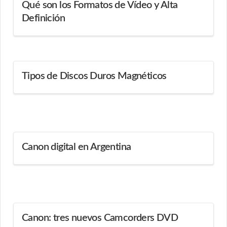
Qué son los Formatos de Vídeo y Alta
Definición
Tipos de Discos Duros Magnéticos
Canon digital en Argentina
Canon: tres nuevos Camcorders DVD