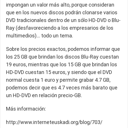
impongan un valor más alto, porque consideran
que en los nuevos discos podrán clonarse varios
DVD tradicionales dentro de un sólo HD-DVD o Blu-
Ray (desfavoreciendo a los empresarios de los
multimedios)… todo un tema.
Sobre los precios exactos, podemos informar que
los 25 GB que brindan los discos Blu-Ray cuestan
19 euros, mientras que los 15 GB que brindan los
HD-DVD cuestan 15 euros, y siendo que el DVD
normal cuesta 1 euro y permite grabar 4.7 GB,
podemos decir que es 4.7 veces más barato que
un HD-DVD en relación precio-GB.
Más información:
http://www.interneteuskadi.org/blog/703/