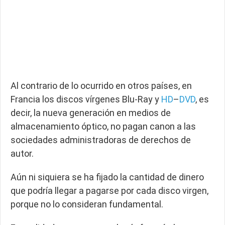
Al contrario de lo ocurrido en otros países, en
Francia los discos vírgenes Blu-Ray y
HD
–
DVD
, es
decir, la nueva generación en medios de
almacenamiento óptico, no pagan canon a las
sociedades administradoras de derechos de
autor.
Aún ni siquiera se ha fijado la cantidad de dinero
que podría llegar a pagarse por cada disco virgen,
porque no lo consideran fundamental.