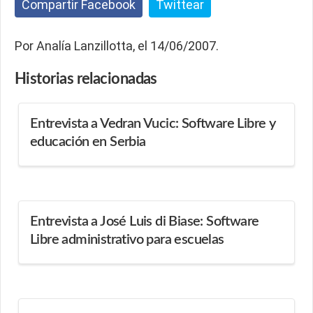
Compartir Facebook
Twittear
Por Analía Lanzillotta, el 14/06/2007.
Historias
relacionadas
Entrevista a Vedran Vucic: Software Libre y
educación en Serbia
Entrevista a José Luis di Biase: Software
Libre administrativo para escuelas