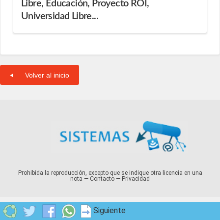
Libre, Educación, Proyecto ROI,
Universidad Libre...
Volver al inicio
Prohibida la reproducción, excepto que se indique otra licencia en una
nota —
Contacto
—
Privacidad
Siguiente