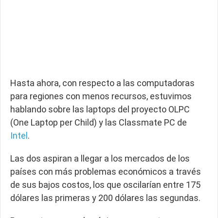
Hasta ahora, con respecto a las computadoras
para regiones con menos recursos, estuvimos
hablando sobre las laptops del proyecto OLPC
(One Laptop per Child) y las Classmate PC de
Intel
.
Las dos aspiran a llegar a los mercados de los
países con más problemas económicos a través
de sus bajos costos, los que oscilarían entre 175
dólares las primeras y 200 dólares las segundas.