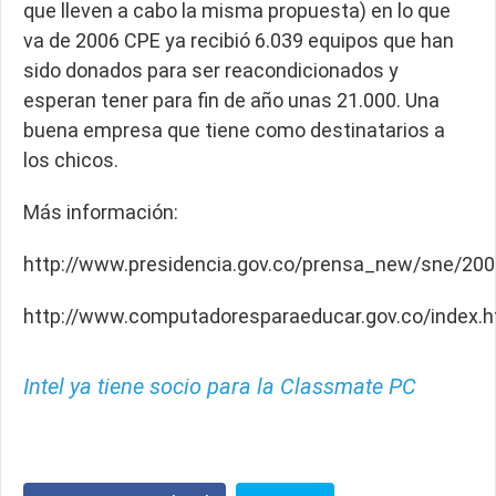
que lleven a cabo la misma propuesta) en lo que
va de 2006 CPE ya recibió 6.039 equipos que han
sido donados para ser reacondicionados y
esperan tener para fin de año unas 21.000. Una
buena empresa que tiene como destinatarios a
los chicos.
Más información:
http://www.presidencia.gov.co/prensa_new/sne/20
http://www.computadoresparaeducar.gov.co/index.h
Intel ya tiene socio para la Classmate PC