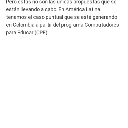
Pero estas no son las únicas propuestas que se
están llevando a cabo. En América Latina
tenemos el caso puntual que se está generando
en Colombia a partir del programa Computadores
para Educar (CPE).