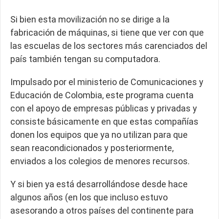
Si bien esta movilización no se dirige a la
fabricación de máquinas, si tiene que ver con que
las escuelas de los sectores más carenciados del
país también tengan su computadora.
Impulsado por el ministerio de Comunicaciones y
Educación de Colombia, este programa cuenta
con el apoyo de empresas públicas y privadas y
consiste básicamente en que estas compañías
donen los equipos que ya no utilizan para que
sean reacondicionados y posteriormente,
enviados a los colegios de menores recursos.
Y si bien ya está desarrollándose desde hace
algunos años (en los que incluso estuvo
asesorando a otros países del continente para