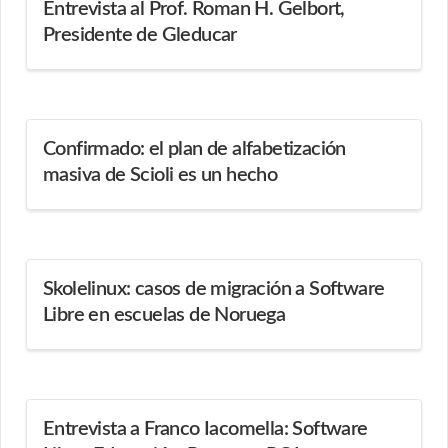
Entrevista al Prof. Roman H. Gelbort,
Presidente de Gleducar
Confirmado: el plan de alfabetización
masiva de Scioli es un hecho
Skolelinux: casos de migración a Software
Libre en escuelas de Noruega
Entrevista a Franco Iacomella: Software