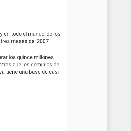
 en todo el mundo, de los
 tres meses del 2007.
rar los quince millones
ntras que los dominios de
ya tiene una base de casi