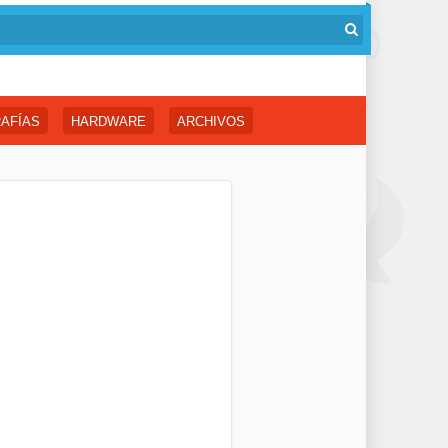
AFÍAS
HARDWARE
ARCHIVOS