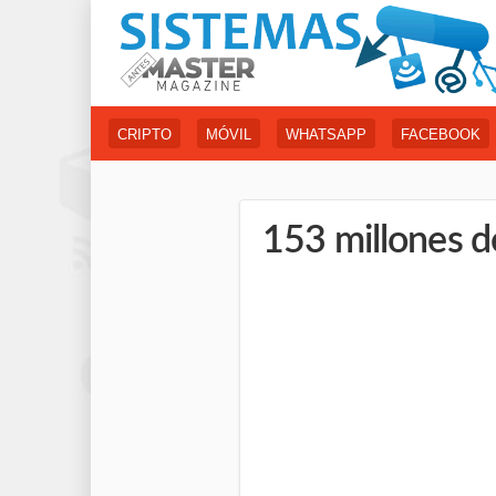
CRIPTO
MÓVIL
WHATSAPP
FACEBOOK
153 millones d