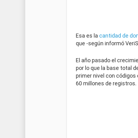
Esa es la
cantidad de dom
que -según informó VeriS
El año pasado el crecimie
por lo que la base total
primer nivel con códigos
60 millones de registros.