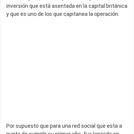
inversión que está asentada en la capital británica
y que es uno de los que capitanea la operación.
Por supuesto que para una red social que esta a
punto de cumplir su primer año -fue lanzada en