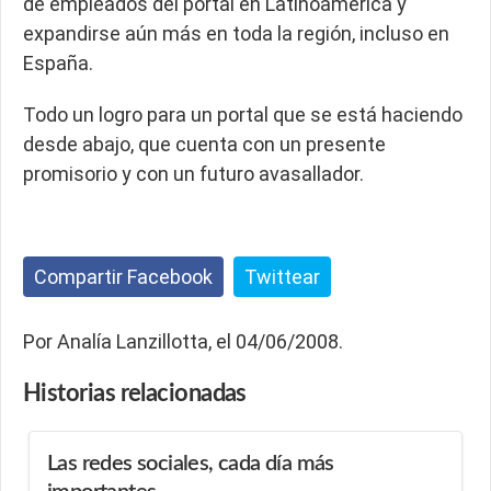
de empleados del portal en Latinoamérica y
expandirse aún más en toda la región, incluso en
España.
Todo un logro para un portal que se está haciendo
desde abajo, que cuenta con un presente
promisorio y con un futuro avasallador.
Compartir Facebook
Twittear
Por Analía Lanzillotta, el 04/06/2008.
Historias
relacionadas
Las redes sociales, cada día más