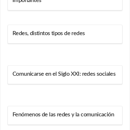
importantes
Redes, distintos tipos de redes
Comunicarse en el Siglo XXI: redes sociales
Fenómenos de las redes y la comunicación