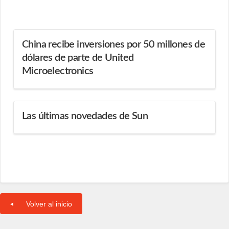
China recibe inversiones por 50 millones de
dólares de parte de United
Microelectronics
Las últimas novedades de Sun
Volver al inicio