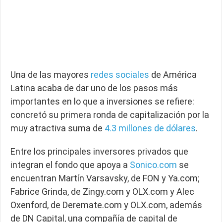
Una de las mayores
redes sociales
de América
Latina acaba de dar uno de los pasos más
importantes en lo que a inversiones se refiere:
concretó su primera ronda de capitalización por la
muy atractiva suma de
4.3 millones de dólares
.
Entre los principales inversores privados que
integran el fondo que apoya a
Sonico.com
se
encuentran Martín Varsavsky, de FON y Ya.com;
Fabrice Grinda, de Zingy.com y OLX.com y Alec
Oxenford, de Deremate.com y OLX.com, además
de DN Capital, una compañía de capital de