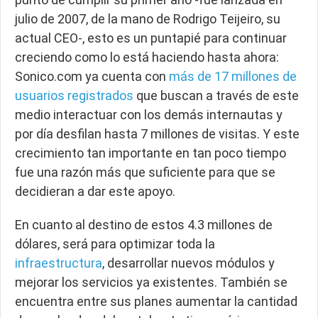
julio de 2007, de la mano de Rodrigo Teijeiro, su
actual CEO-, esto es un puntapié para continuar
creciendo como lo está haciendo hasta ahora:
Sonico.com ya cuenta con
más de 17 millones de
usuarios registrados
que buscan a través de este
medio interactuar con los demás internautas y
por día desfilan hasta 7 millones de visitas. Y este
crecimiento tan importante en tan poco tiempo
fue una razón más que suficiente para que se
decidieran a dar este apoyo.
En cuanto al destino de estos 4.3 millones de
dólares, será para optimizar toda la
infraestructura
, desarrollar nuevos módulos y
mejorar los servicios ya existentes. También se
encuentra entre sus planes aumentar la cantidad