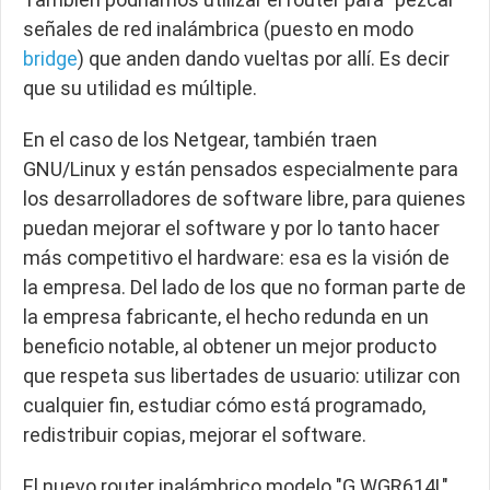
señales de red inalámbrica (puesto en modo
bridge
) que anden dando vueltas por allí. Es decir
que su utilidad es múltiple.
En el caso de los Netgear, también traen
GNU/Linux y están pensados especialmente para
los desarrolladores de software libre, para quienes
puedan mejorar el software y por lo tanto hacer
más competitivo el hardware: esa es la visión de
la empresa. Del lado de los que no forman parte de
la empresa fabricante, el hecho redunda en un
beneficio notable, al obtener un mejor producto
que respeta sus libertades de usuario: utilizar con
cualquier fin, estudiar cómo está programado,
redistribuir copias, mejorar el software.
El nuevo router inalámbrico modelo "G WGR614L"