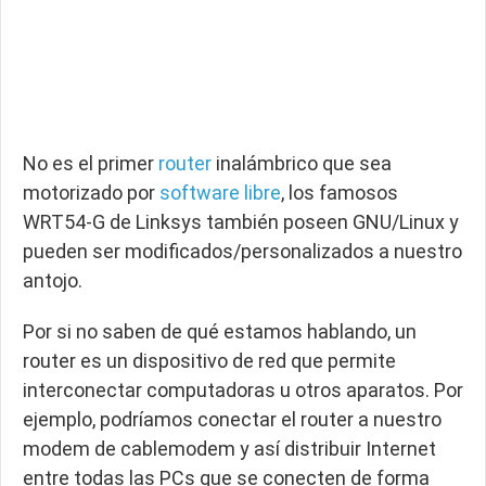
No es el primer
router
inalámbrico que sea
motorizado por
software libre
, los famosos
WRT54-G de Linksys también poseen GNU/Linux y
pueden ser modificados/personalizados a nuestro
antojo.
Por si no saben de qué estamos hablando, un
router es un dispositivo de red que permite
interconectar computadoras u otros aparatos. Por
ejemplo, podríamos conectar el router a nuestro
modem de cablemodem y así distribuir Internet
entre todas las PCs que se conecten de forma