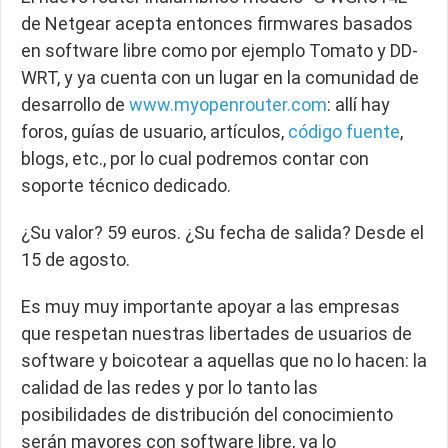
de Netgear acepta entonces firmwares basados
en software libre como por ejemplo Tomato y DD-
WRT, y ya cuenta con un lugar en la comunidad de
desarrollo de
www.myopenrouter.com
: allí hay
foros, guías de usuario, artículos,
código fuente
,
blogs, etc., por lo cual podremos contar con
soporte técnico dedicado.
¿Su valor? 59 euros. ¿Su fecha de salida? Desde el
15 de agosto.
Es muy muy importante apoyar a las empresas
que respetan nuestras libertades de usuarios de
software y boicotear a aquellas que no lo hacen: la
calidad de las redes y por lo tanto las
posibilidades de distribución del conocimiento
serán mayores con software libre, ya lo