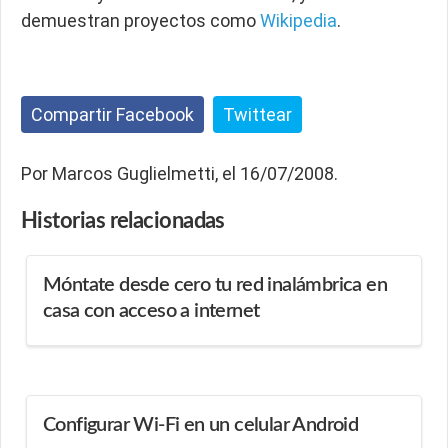
demuestran proyectos como
Wikipedia
.
Compartir Facebook
Twittear
Por Marcos Guglielmetti, el 16/07/2008.
Historias
relacionadas
Móntate desde cero tu red inalámbrica en
casa con acceso a internet
Configurar Wi-Fi en un celular Android