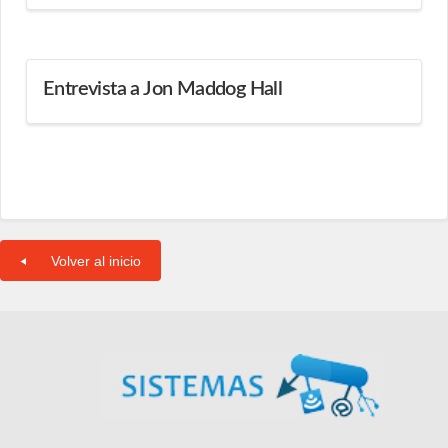
Entrevista a Jon Maddog Hall
Volver al inicio