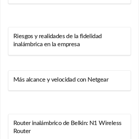
Riesgos y realidades de la fidelidad
inalámbrica en la empresa
Más alcance y velocidad con Netgear
Router inalámbrico de Belkin: N1 Wireless
Router