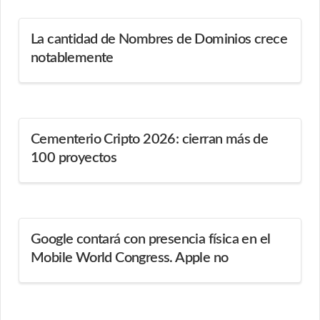
La cantidad de Nombres de Dominios crece
notablemente
Cementerio Cripto 2026: cierran más de
100 proyectos
Google contará con presencia física en el
Mobile World Congress. Apple no