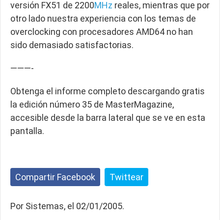
versión FX51 de 2200
MHz
reales, mientras que por
otro lado nuestra experiencia con los temas de
overclocking con procesadores AMD64 no han
sido demasiado satisfactorias.
———-
Obtenga el informe completo descargando gratis
la edición número 35 de MasterMagazine,
accesible desde la barra lateral que se ve en esta
pantalla.
Compartir Facebook
Twittear
Por Sistemas, el 02/01/2005.