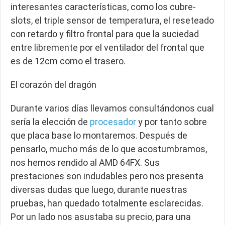
interesantes características, como los cubre-
slots, el triple sensor de temperatura, el reseteado
con retardo y filtro frontal para que la suciedad
entre libremente por el ventilador del frontal que
es de 12cm como el trasero.
El corazón del dragón
Durante varios días llevamos consultándonos cual
sería la elección de
procesador
y por tanto sobre
que placa base lo montaremos. Después de
pensarlo, mucho más de lo que acostumbramos,
nos hemos rendido al AMD 64FX. Sus
prestaciones son indudables pero nos presenta
diversas dudas que luego, durante nuestras
pruebas, han quedado totalmente esclarecidas.
Por un lado nos asustaba su precio, para una