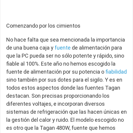
Comenzando por los cimientos
No hace falta que sea mencionada la importancia
de una buena caja y
fuente
de alimentación para
que la PC pueda ser no sólo potente y rápido, sino
fiable al 100%. Este año no hemos escogido la
fuente de alimentación por su potencia o
fiabilidad
sino también por sus dotes para el sigilo. Y es en
todos estos aspectos donde las fuentes Tagan
destacan. Son precisas proporcionando los
diferentes voltajes, e incorporan diversos
sistemas de refrigeración que las hacen únicas en
la gestión del calor y ruido. El modelo escogido no
es otro que la Tagan 480W, fuente que hemos