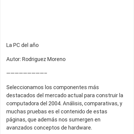
La PC del año
Autor: Rodriguez Moreno
—————————–
Seleccionamos los componentes más
destacados del mercado actual para construir la
computadora del 2004. Análisis, comparativas, y
muchas pruebas es el contenido de estas
páginas, que además nos sumergen en
avanzados conceptos de hardware.