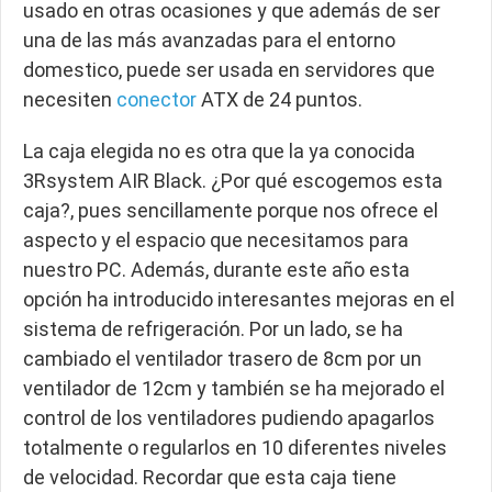
usado en otras ocasiones y que además de ser
una de las más avanzadas para el entorno
domestico, puede ser usada en servidores que
necesiten
conector
ATX de 24 puntos.
La caja elegida no es otra que la ya conocida
3Rsystem AIR Black. ¿Por qué escogemos esta
caja?, pues sencillamente porque nos ofrece el
aspecto y el espacio que necesitamos para
nuestro PC. Además, durante este año esta
opción ha introducido interesantes mejoras en el
sistema de refrigeración. Por un lado, se ha
cambiado el ventilador trasero de 8cm por un
ventilador de 12cm y también se ha mejorado el
control de los ventiladores pudiendo apagarlos
totalmente o regularlos en 10 diferentes niveles
de velocidad. Recordar que esta caja tiene