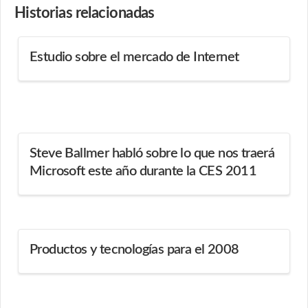
Historias
relacionadas
Estudio sobre el mercado de Internet
Steve Ballmer habló sobre lo que nos traerá
Microsoft este año durante la CES 2011
Productos y tecnologías para el 2008