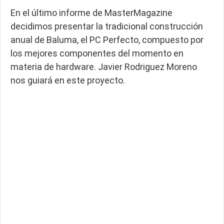
En el último informe de MasterMagazine
decidimos presentar la tradicional construcción
anual de Baluma, el PC Perfecto, compuesto por
los mejores componentes del momento en
materia de hardware. Javier Rodriguez Moreno
nos guiará en este proyecto.