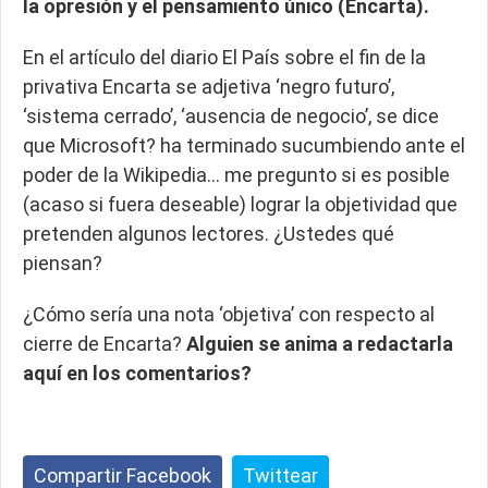
la opresión y el pensamiento único (Encarta).
En el artículo del diario El País sobre el fin de la
privativa Encarta se adjetiva ‘negro futuro’,
‘sistema cerrado’, ‘ausencia de negocio’, se dice
que Microsoft? ha terminado sucumbiendo ante el
poder de la Wikipedia… me pregunto si es posible
(acaso si fuera deseable) lograr la objetividad que
pretenden algunos lectores. ¿Ustedes qué
piensan?
¿Cómo sería una nota ‘objetiva’ con respecto al
cierre de Encarta?
Alguien se anima a redactarla
aquí en los comentarios?
Compartir Facebook
Twittear