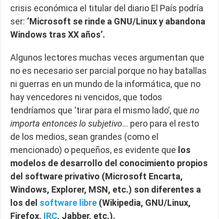
crisis económica el titular del diario El País podría
ser:
‘Microsoft se rinde a GNU/Linux y abandona
Windows tras XX años’.
Algunos lectores muchas veces argumentan que
no es necesario ser parcial porque no hay batallas
ni guerras en un mundo de la informática, que no
hay vencedores ni vencidos, que todos
tendríamos que ‘tirar para el mismo lado’, que
no
importa entonces lo subjetivo
… pero para el resto
de los medios, sean grandes (como el
mencionado) o pequeños, es evidente que
los
modelos de desarrollo del conocimiento propios
del software privativo (Microsoft Encarta,
Windows, Explorer, MSN, etc.) son diferentes a
los del
software libre
(Wikipedia, GNU/Linux,
Firefox,
IRC
, Jabber, etc.).