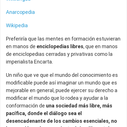
Anarcopedia
Wikipedia
Preferiría que las mentes en formación estuvieran
en manos de
enciclopedias libres
, que en manos
de enciclopedias cerradas y privativas como la
imperialista Encarta.
Un niño que ve que el mundo del conocimiento es
modificable puede así imaginar un mundo que es
mejorable en general, puede ejercer su derecho a
modificar el mundo que lo rodea y ayudar a la
conformación de
una sociedad más libre, más
pacífica, donde el diálogo sea el
desencadenante de los cambios esenciales, no