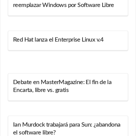
reemplazar Windows por Software Libre
Red Hat lanza el Enterprise Linux v.4
Debate en MasterMagazine: El fin de la
Encarta, libre vs. gratis
Ian Murdock trabajará para Sun: ¿abandona
el software libre?