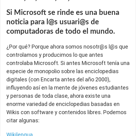
Si Microsoft se rinde es una buena
noticia para l@s usuari@s de
computadoras de todo el mundo.
¿Por qué? Porque ahora somos nosotr@s l@s que
controlamos y producimos lo que antes
controlaba Microsoft. Si antes Microsoft tenía una
especie de monopolio sobre las enciclopedias
digitales (con Encarta antes del año 2000),
influyendo así en la mente de jóvenes estudiantes
y personas de toda clase, ahora existe una
enorme variedad de enciclopedias basadas en
Wikis con software y contenidos libres. Podemos
citar algunas:
Wikilengua