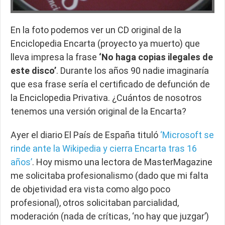
En la foto podemos ver un CD original de la
Enciclopedia Encarta (proyecto ya muerto) que
lleva impresa la frase
‘No haga copias ilegales de
este disco’
. Durante los años 90 nadie imaginaría
que esa frase sería el certificado de defunción de
la Enciclopedia Privativa. ¿Cuántos de nosotros
tenemos una versión original de la Encarta?
Ayer el diario El País de España tituló
‘Microsoft se
rinde ante la Wikipedia y cierra Encarta tras 16
años’
. Hoy mismo una lectora de MasterMagazine
me solicitaba profesionalismo (dado que mi falta
de objetividad era vista como algo poco
profesional), otros solicitaban parcialidad,
moderación (nada de críticas, ‘no hay que juzgar’)