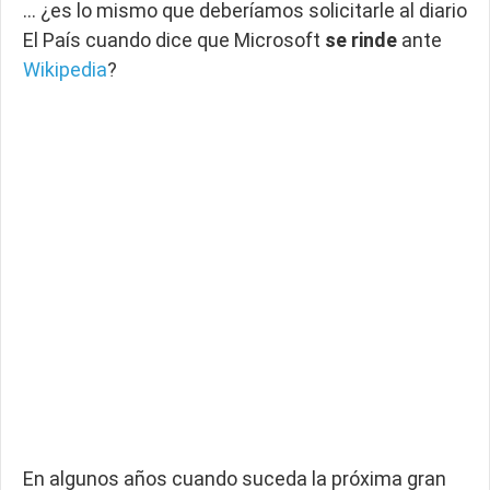
… ¿es lo mismo que deberíamos solicitarle al diario
El País cuando dice que Microsoft
se rinde
ante
Wikipedia
?
En algunos años cuando suceda la próxima gran