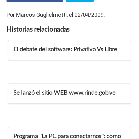
Por Marcos Guglielmetti, el 02/04/2009.
Historias
relacionadas
El debate del software: Privativo Vs Libre
Se lanzó el sitio WEB www.rinde.gob.ve
Programa "La PC para conectarnos": cómo