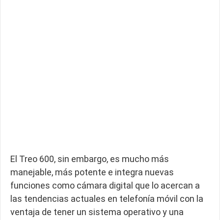
El Treo 600, sin embargo, es mucho más
manejable, más potente e integra nuevas
funciones como cámara digital que lo acercan a
las tendencias actuales en telefonía móvil con la
ventaja de tener un sistema operativo y una