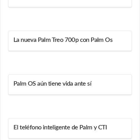
La nueva Palm Treo 700p con Palm Os
Palm OS aún tiene vida ante sí
El teléfono inteligente de Palm y CTI