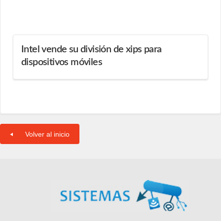
Intel vende su división de xips para
dispositivos móviles
Volver al inicio