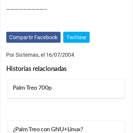
—————————–
Compartir Facebook
Twittear
Por Sistemas, el 16/07/2004.
Historias
relacionadas
Palm Treo 700p
¿Palm Treo con GNU+Linux?