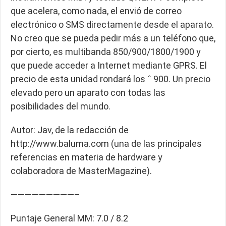
que acelera, como nada, el envió de correo
electrónico o SMS directamente desde el aparato.
No creo que se pueda pedir más a un teléfono que,
por cierto, es multibanda 850/900/1800/1900 y
que puede acceder a Internet mediante GPRS. El
precio de esta unidad rondará los ˆ 900. Un precio
elevado pero un aparato con todas las
posibilidades del mundo.
Autor: Jav, de la redacción de
http://www.baluma.com (una de las principales
referencias en materia de hardware y
colaboradora de MasterMagazine).
—————————–
Puntaje General MM: 7.0 / 8.2