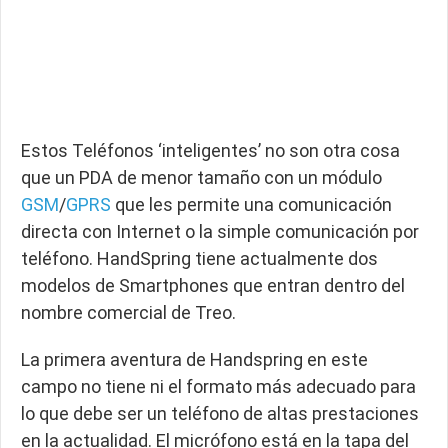
Estos Teléfonos ‘inteligentes’ no son otra cosa
que un PDA de menor tamaño con un módulo
GSM
/
GPRS
que les permite una comunicación
directa con Internet o la simple comunicación por
teléfono. HandSpring tiene actualmente dos
modelos de Smartphones que entran dentro del
nombre comercial de Treo.
La primera aventura de Handspring en este
campo no tiene ni el formato más adecuado para
lo que debe ser un teléfono de altas prestaciones
en la actualidad. El micrófono está en la tapa del