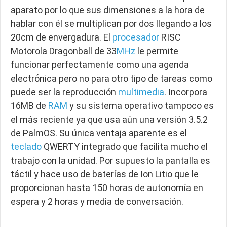
aparato por lo que sus dimensiones a la hora de
hablar con él se multiplican por dos llegando a los
20cm de envergadura. El
procesador
RISC
Motorola Dragonball de 33
MHz
le permite
funcionar perfectamente como una agenda
electrónica pero no para otro tipo de tareas como
puede ser la reproducción
multimedia
. Incorpora
16MB de
RAM
y su sistema operativo tampoco es
el más reciente ya que usa aún una versión 3.5.2
de PalmOS. Su única ventaja aparente es el
teclado
QWERTY integrado que facilita mucho el
trabajo con la unidad. Por supuesto la pantalla es
táctil y hace uso de baterías de Ion Litio que le
proporcionan hasta 150 horas de autonomía en
espera y 2 horas y media de conversación.