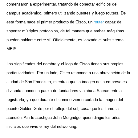
comenzaron a experimentar, tratando de conectar edificios del
campus académico, primero utilizando puentes y luego routers. De
esta forma nace el primer producto de Cisco, un
router
capaz de
soportar múltiples protocolos, de tal manera que ambas máquinas
puedan hablarse entre sí. Oficialmente, es lanzado el subsistema
MEIS.
Los significados del nombre y el logo de Cisco tienen sus propias
particularidades. Por un lado, Cisco responde a una abreviación de la
ciudad de San Francisco, mientras que la imagen de la empresa es
divisada cuando la pareja de fundadores viajaba a Sacramento a
registrarla, ya que durante el camino vieron cortada la imagen del
puente Golden Gate por el reflejo del sol, cosa que les llamó la
atención. Así lo atestigua John Morgridge, quien dirigió los años
iniciales que vivió el rey del networking.