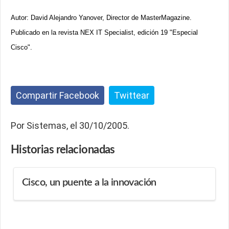
Autor: David Alejandro Yanover, Director de MasterMagazine.
Publicado en la revista NEX IT Specialist, edición 19 "Especial
Cisco".
Compartir Facebook
Twittear
Por Sistemas, el 30/10/2005.
Historias
relacionadas
Cisco, un puente a la innovación