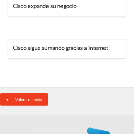
Cisco expande su negocio
Cisco sigue sumando gracias a Internet
Volver al inicio