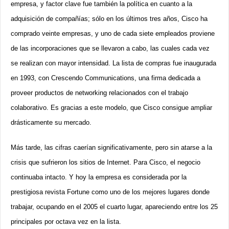
empresa, y factor clave fue también la política en cuanto a la
adquisición de compañías; sólo en los últimos tres años, Cisco ha
comprado veinte empresas, y uno de cada siete empleados proviene
de las incorporaciones que se llevaron a cabo, las cuales cada vez
se realizan con mayor intensidad. La lista de compras fue inaugurada
en 1993, con Crescendo Communications, una firma dedicada a
proveer productos de networking relacionados con el trabajo
colaborativo. Es gracias a este modelo, que Cisco consigue ampliar
drásticamente su mercado.
Más tarde, las cifras caerían significativamente, pero sin atarse a la
crisis que sufrieron los sitios de Internet. Para Cisco, el negocio
continuaba intacto. Y hoy la empresa es considerada por la
prestigiosa revista Fortune como uno de los mejores lugares donde
trabajar, ocupando en el 2005 el cuarto lugar, apareciendo entre los 25
principales por octava vez en la lista.