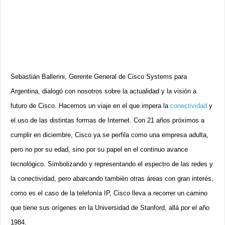
Sebastián Ballerini, Gerente General de Cisco Systems para
Argentina, dialogó con nosotros sobre la actualidad y la visión a
futuro de Cisco. Hacemos un viaje en el que impera la
conectividad
y
el uso de las distintas formas de Internet. Con 21 años próximos a
cumplir en diciembre, Cisco ya se perfila como una empresa adulta,
pero no por su edad, sino por su papel en el continuo avance
tecnológico. Simbolizando y representando el espectro de las redes y
la conectividad, pero abarcando también otras áreas con gran interés,
como es el caso de la telefonía IP, Cisco lleva a recorrer un camino
que tiene sus orígenes en la Universidad de Stanford, allá por el año
1984.