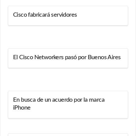
Cisco fabricará servidores
El Cisco Networkers pasó por Buenos Aires
En busca de un acuerdo por la marca
iPhone