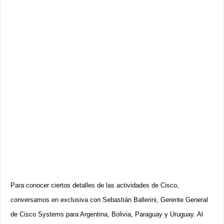
Para conocer ciertos detalles de las actividades de Cisco,
conversamos en exclusiva con Sebastián Ballerini, Gerente General
de Cisco Systems para Argentina, Bolivia, Paraguay y Uruguay. Al