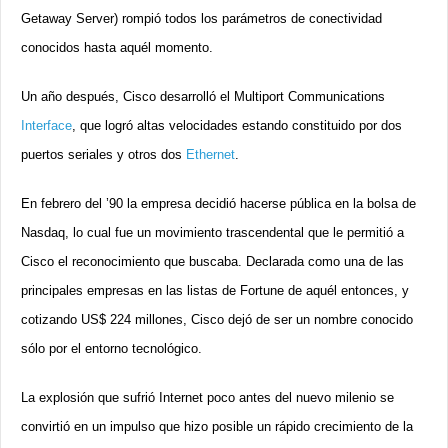
Getaway Server) rompió todos los parámetros de conectividad
conocidos hasta aquél momento.
Un año después, Cisco desarrolló el Multiport Communications
Interface
, que logró altas velocidades estando constituido por dos
puertos seriales y otros dos
Ethernet
.
En febrero del ’90 la empresa decidió hacerse pública en la bolsa de
Nasdaq, lo cual fue un movimiento trascendental que le permitió a
Cisco el reconocimiento que buscaba. Declarada como una de las
principales empresas en las listas de Fortune de aquél entonces, y
cotizando US$ 224 millones, Cisco dejó de ser un nombre conocido
sólo por el entorno tecnológico.
La explosión que sufrió Internet poco antes del nuevo milenio se
convirtió en un impulso que hizo posible un rápido crecimiento de la