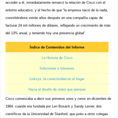
acceder a él, inmediatamente remarcó la relación de Cisco con el
entorno educativo, y el hecho de que “la empresa nació de la nada,
convirtiéndose veinte años después en una compañía capaz de
facturar 24 mil millones de dólares, reflejando un crecimiento de más
del 13% anual, y teniendo hoy una presencia global”.
Índice de Contenidos del Informe
La Historia de Cisco
Soluciones e intereses
Linksys, la conectividad en el hogar
Hacia el diseño de redes que piensan
Cisco comenzaba a decir sus primeros unos y ceros en diciembre de
1984, cuando era fundada por Len Bosack y Sandy Lerner, dos
científicos de la Universidad de Stanford, que junto a otros colegas