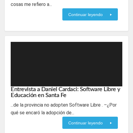
cosas me refiero a...
Continuar leyendo
Entrevista a Daniel Cardaci: Software Libre y
Educación en Santa Fe
...de la provincia no adopten Software Libre . –¿Por
qué se encaró la adopción de...
Continuar leyendo