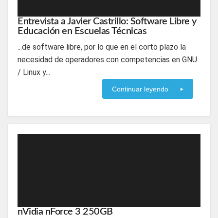
Entrevista a Javier Castrillo: Software Libre y
Educación en Escuelas Técnicas
...de software libre, por lo que en el corto plazo la
necesidad de operadores con competencias en GNU
/ Linux y...
Continuar leyendo
nVidia nForce 3 250GB