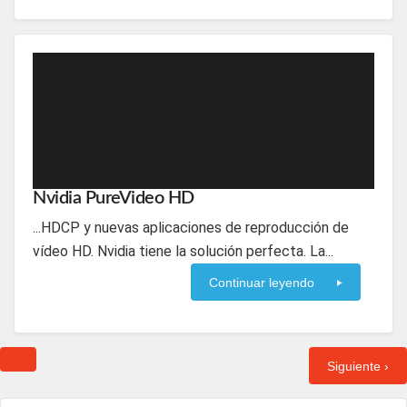
Nvidia PureVideo HD
...HDCP y nuevas aplicaciones de reproducción de
vídeo HD. Nvidia tiene la solución perfecta. La...
Continuar leyendo
Siguiente ›