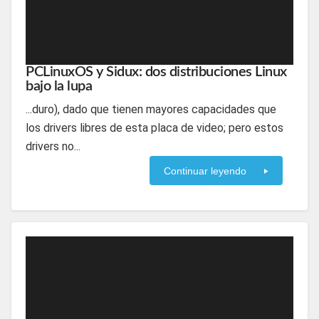
PCLinuxOS y Sidux: dos distribuciones Linux
bajo la lupa
...duro), dado que tienen mayores capacidades que
los drivers libres de esta placa de video; pero estos
drivers no...
Continuar leyendo