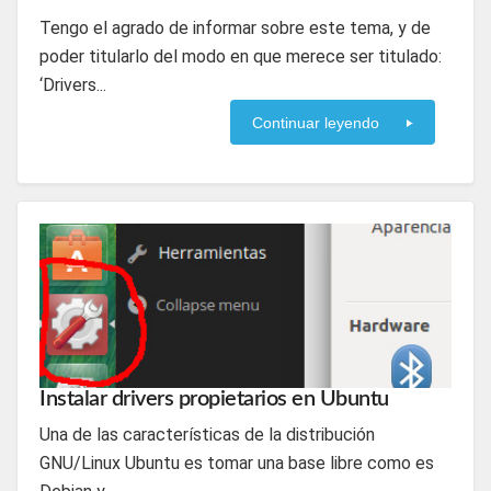
Tengo el agrado de informar sobre este tema, y de
poder titularlo del modo en que merece ser titulado:
‘Drivers...
Continuar leyendo
Instalar drivers propietarios en Ubuntu
Una de las características de la distribución
GNU/Linux Ubuntu es tomar una base libre como es