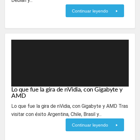
Debian y...
Continuar leyendo
Lo que fue la gira de nVidia, con Gigabyte y
AMD
Lo que fue la gira de nVidia, con Gigabyte y AMD Tras
visitar con éxito Argentina, Chile, Brasil y...
Continuar leyendo