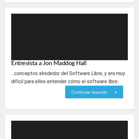
Entrevista a Jon Maddog Hall
...conceptos alrededor del Software Libre, y era muy
difícil para ellos entender cómo el software libre...
Continuar leyendo