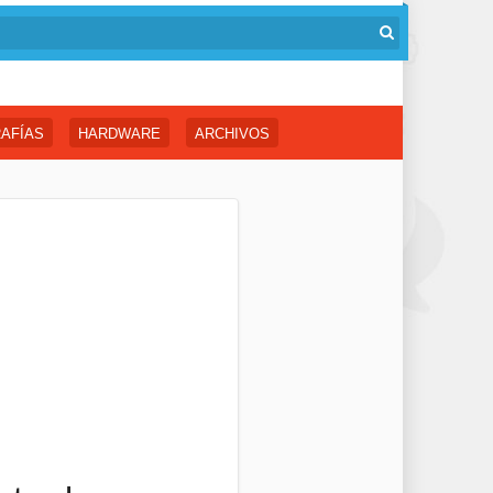
AFÍAS
HARDWARE
ARCHIVOS