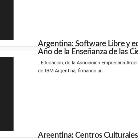
Argentina: Software Libre y e
Año de la Enseñanza de las Ci
...Educación, de la Asociación Empresaria Arge
de IBM Argentina, firmando un...
Argentina: Centros Culturales