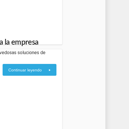
a la empresa
ovedosas soluciones de
Continuar leyendo