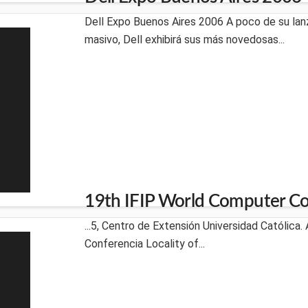
Dell Expo Buenos Aires 2006 A poco de su la
masivo, Dell exhibirá sus más novedosas...
19th IFIP World Computer C
...5, Centro de Extensión Universidad Católica
Conferencia Locality of...