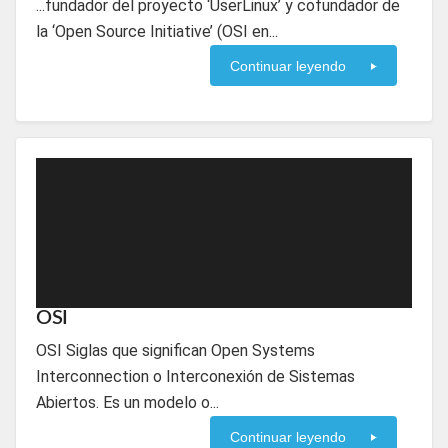
...fundador del proyecto ‘UserLinux’ y cofundador de
la ‘Open Source Initiative’ (OSI en...
Continuar leyendo
OSI
OSI Siglas que significan Open Systems
Interconnection o Interconexión de Sistemas
Abiertos. Es un modelo o...
Continuar leyendo