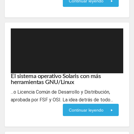
Continuar leyendo
El sistema operativo Solaris con más
herramientas GNU/Linux
...o Licencia Común de Desarrollo y Distribución,
aprobada por FSF y OSI. La idea detrás de todo...
Continuar leyendo