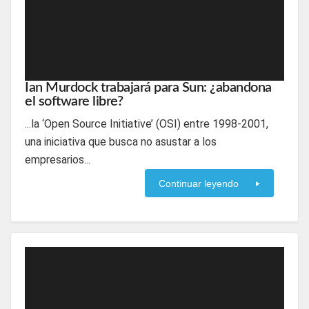
Ian Murdock trabajará para Sun: ¿abandona
el software libre?
...la ‘Open Source Initiative’ (OSI) entre 1998-2001,
una iniciativa que busca no asustar a los
empresarios...
Continuar leyendo