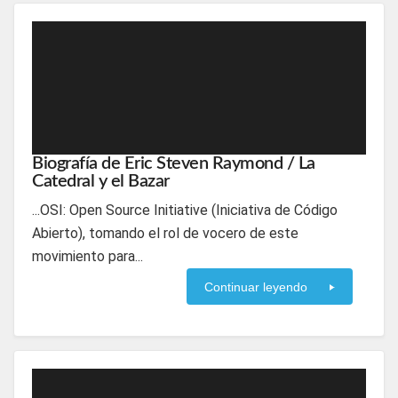
Biografía de Eric Steven Raymond / La
Catedral y el Bazar
...OSI: Open Source Initiative (Iniciativa de Código
Abierto), tomando el rol de vocero de este
movimiento para...
Continuar leyendo