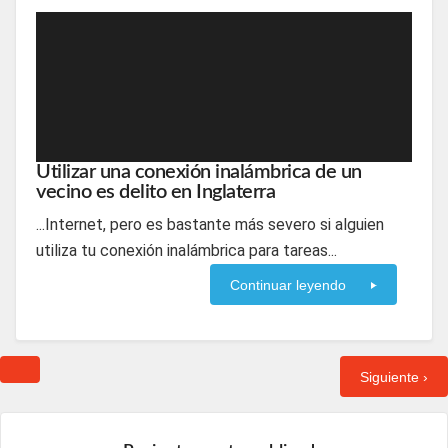
Utilizar una conexión inalámbrica de un
vecino es delito en Inglaterra
...Internet, pero es bastante más severo si alguien
utiliza tu conexión inalámbrica para tareas...
Continuar leyendo
Siguiente ›