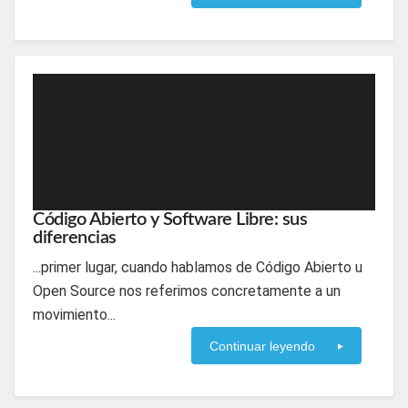
Código Abierto y Software Libre: sus
diferencias
...primer lugar, cuando hablamos de Código Abierto u
Open Source nos referimos concretamente a un
movimiento...
Continuar leyendo