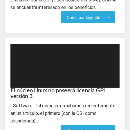
se encuentra interesado en los beneficios...
Continuar leyendo
El núcleo Linux no poseerá licencia GPL
versión 3
...Software. Tal como informábamos recientemente
en un artículo, el primero (con la OSI como
abanderada)...