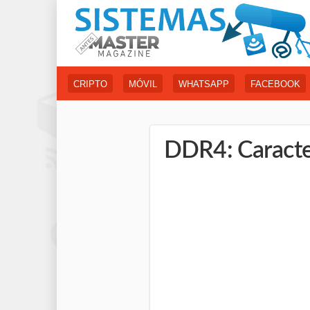
CRIPTO
MÓVIL
WHATSAPP
FACEBOOK
DDR4: Caracter