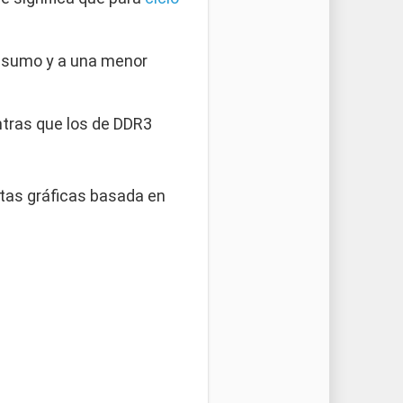
onsumo y a una menor
tras que los de DDR3
tas gráficas basada en