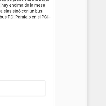
ue hay encima de la mesa
alelas sinó con un bus
 bus PCI Paralelo en el PCI-