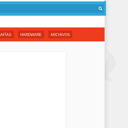
AFÍAS
HARDWARE
ARCHIVOS