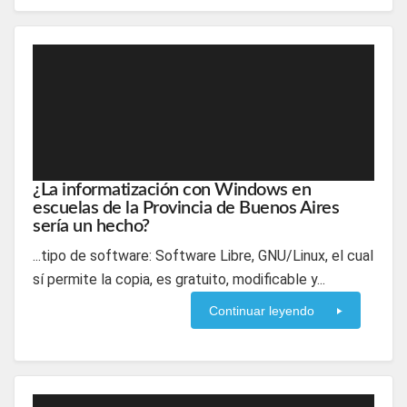
¿La informatización con Windows en
escuelas de la Provincia de Buenos Aires
sería un hecho?
...tipo de software: Software Libre, GNU/Linux, el cual
sí permite la copia, es gratuito, modificable y...
Continuar leyendo