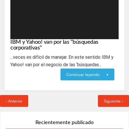
IBM y Yahoo! van por las "búsquedas
corporativas"
...veces es difícil de manejar. En este sentido IBM y
Yahoo! van por el negocio de las ‘búsquedas...
Continuar leyendo
‹ Anterior
Siguiente ›
Recientemente publicado