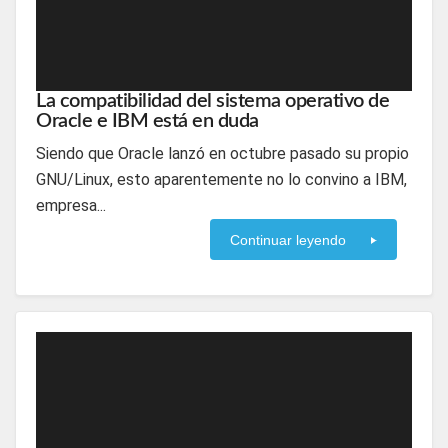
La compatibilidad del sistema operativo de
Oracle e IBM está en duda
Siendo que Oracle lanzó en octubre pasado su propio
GNU/Linux, esto aparentemente no lo convino a IBM,
empresa...
Continuar leyendo