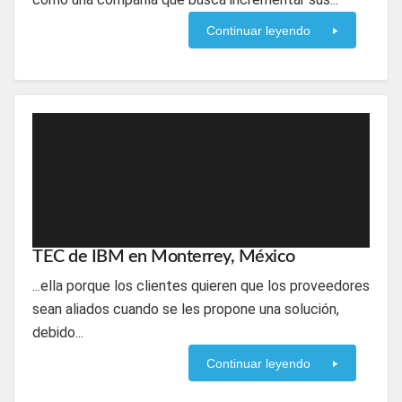
Continuar leyendo
TEC de IBM en Monterrey, México
...ella porque los clientes quieren que los proveedores
sean aliados cuando se les propone una solución,
debido...
Continuar leyendo