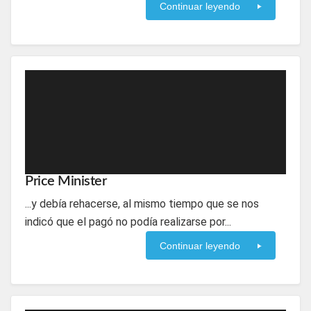
Continuar leyendo
Price Minister
...y debía rehacerse, al mismo tiempo que se nos
indicó que el pagó no podía realizarse por...
Continuar leyendo