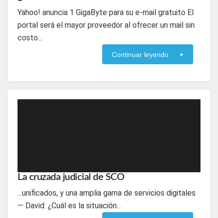
Yahoo! anuncia 1 GigaByte para su e-mail gratuito El
portal será el mayor proveedor al ofrecer un mail sin
costo...
Continuar leyendo
La cruzada judicial de SCO
...unificados, y una amplia gama de servicios digitales
— David: ¿Cuál es la situación...