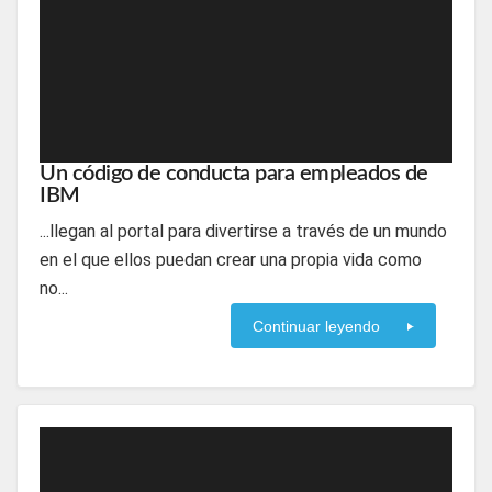
Un código de conducta para empleados de
IBM
...llegan al portal para divertirse a través de un mundo
en el que ellos puedan crear una propia vida como
no...
Continuar leyendo