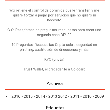
Wix retiene el control de dominios que le transferí y me
quiere forzar a pagar por servicios que no quiero ni
necesito
Guía Passphrase de preguntas-respuestas para crear una
segunda capa BIP-39
10 Preguntas-Respuestas Cripto sobre seguridad en
phishing, sustitución de direcciones y más
KYC (cripto)
Trust Wallet, el precedente a Coldcard
Archivos
2016
-
2015
-
2014
-
2013
2012
-
2011
-
2010
-
2009
Etiquetas