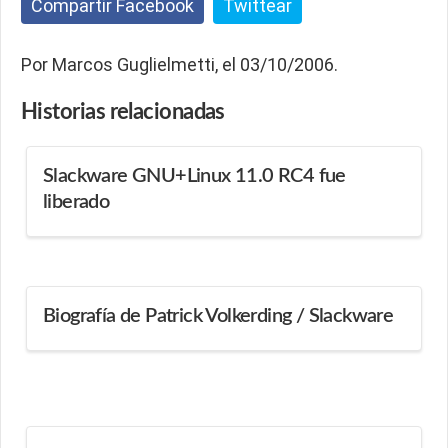
Compartir Facebook
Twittear
Por Marcos Guglielmetti, el 03/10/2006.
Historias
relacionadas
Slackware GNU+Linux 11.0 RC4 fue
liberado
Biografía de Patrick Volkerding / Slackware