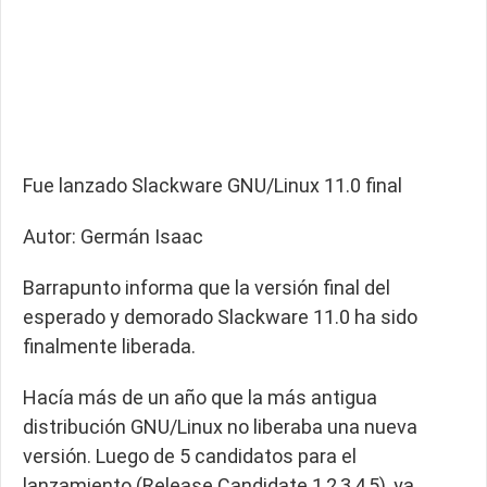
Fue lanzado Slackware GNU/Linux 11.0 final
Autor: Germán Isaac
Barrapunto informa que la versión final del
esperado y demorado Slackware 11.0 ha sido
finalmente liberada.
Hacía más de un año que la más antigua
distribución GNU/Linux no liberaba una nueva
versión. Luego de 5 candidatos para el
lanzamiento (Release Candidate 1,2,3,4,5), ya