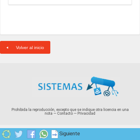
Volver al inicio
Prohibida la reproducción, excepto que se indique otra licencia en una
nota —
Contacto
—
Privacidad
Siguiente