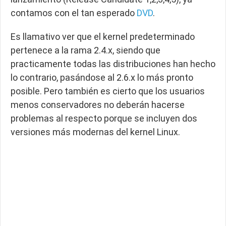
contamos con el tan esperado
DVD
.
Es llamativo ver que el kernel predeterminado
pertenece a la rama 2.4.x, siendo que
practicamente todas las distribuciones han hecho
lo contrario, pasándose al 2.6.x lo más pronto
posible. Pero también es cierto que los usuarios
menos conservadores no deberán hacerse
problemas al respecto porque se incluyen dos
versiones más modernas del kernel Linux.