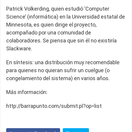
Patrick Volkerding, quien estudió ‘Computer
Science’ (informática) en la Universidad estatal de
Minnesota, es quien dirige el proyecto,
acompañado por una comunidad de
colaboradores. Se piensa que sin él no existiría
Slackware.
En síntesis: una distribución muy recomendable
para quienes no quieran sufrir un cuelgue (o
congelamiento del sistema) en varios años.
Más información:
http://barrapunto.com/submit.pl?op=list