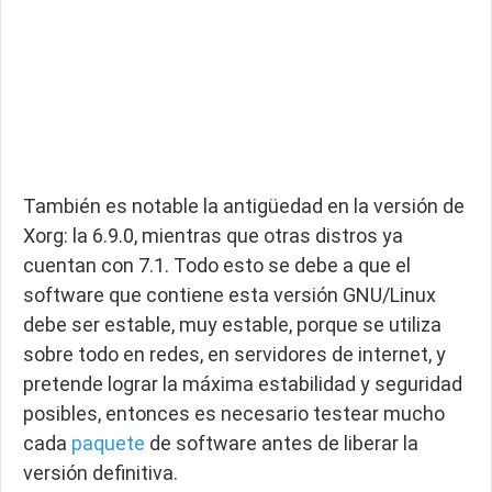
También es notable la antigüedad en la versión de
Xorg: la 6.9.0, mientras que otras distros ya
cuentan con 7.1. Todo esto se debe a que el
software que contiene esta versión GNU/Linux
debe ser estable, muy estable, porque se utiliza
sobre todo en redes, en servidores de internet, y
pretende lograr la máxima estabilidad y seguridad
posibles, entonces es necesario testear mucho
cada
paquete
de software antes de liberar la
versión definitiva.