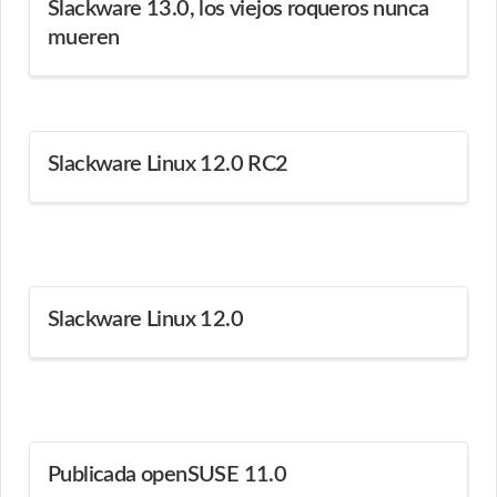
Slackware 13.0, los viejos roqueros nunca
mueren
Slackware Linux 12.0 RC2
Slackware Linux 12.0
Publicada openSUSE 11.0