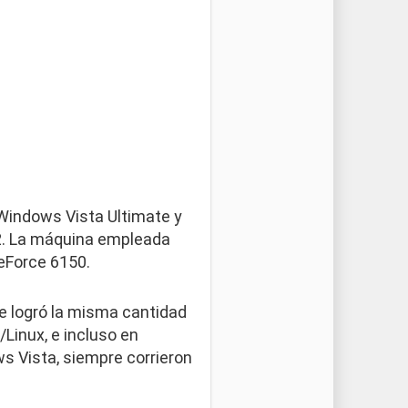
Windows Vista Ultimate y
32. La máquina empleada
eForce 6150.
e logró la misma cantidad
Linux, e incluso en
s Vista, siempre corrieron