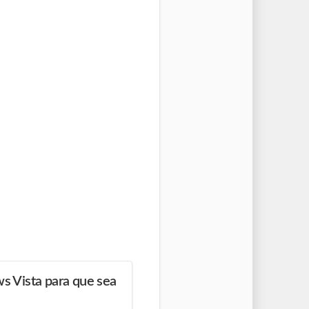
 Vista para que sea