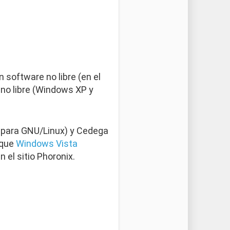
 software no libre (en el
no libre (Windows XP y
 para GNU/Linux) y Cedega
 que
Windows Vista
el sitio Phoronix.