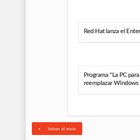
Red Hat lanza el Enter
Programa "La PC para
reemplazar Windows p
Volver al inicio