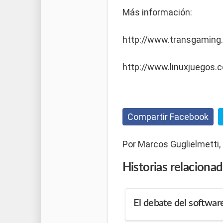
Más información:
http://www.transgaming
http://www.linuxjuegos.
Compartir Facebook
Por Marcos Guglielmetti,
Historias
relaciona
El debate del software