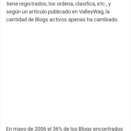
tiene registrados, los ordena, clasifica, etc., y
según un artículo publicado en ValleyWag, la
cantidad de Blogs activos apenas ha cambiado.
En mayo de 2006 el 36% de los Blogs encontrados