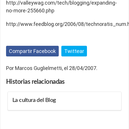
http://valleywag.com/tech/blogging/expanding-
no-more-255660.php
http://www.feedblog.org/2006/08/technoratis_num.
Compartir Facebook
Twittear
Por Marcos Guglielmetti, el 28/04/2007.
Historias
relacionadas
La cultura del Blog