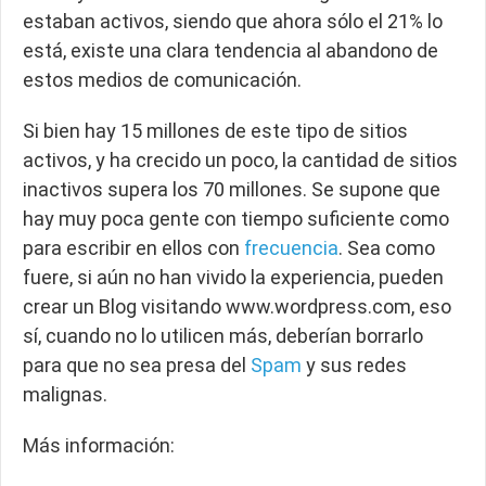
estaban activos, siendo que ahora sólo el 21% lo
está, existe una clara tendencia al abandono de
estos medios de comunicación.
Si bien hay 15 millones de este tipo de sitios
activos, y ha crecido un poco, la cantidad de sitios
inactivos supera los 70 millones. Se supone que
hay muy poca gente con tiempo suficiente como
para escribir en ellos con
frecuencia
. Sea como
fuere, si aún no han vivido la experiencia, pueden
crear un Blog visitando www.wordpress.com, eso
sí, cuando no lo utilicen más, deberían borrarlo
para que no sea presa del
Spam
y sus redes
malignas.
Más información: