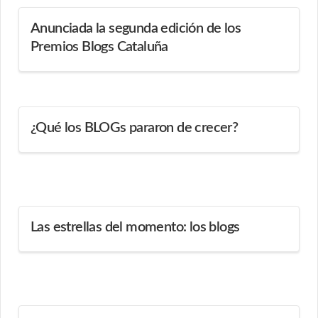
Anunciada la segunda edición de los
Premios Blogs Cataluña
¿Qué los BLOGs pararon de crecer?
Las estrellas del momento: los blogs