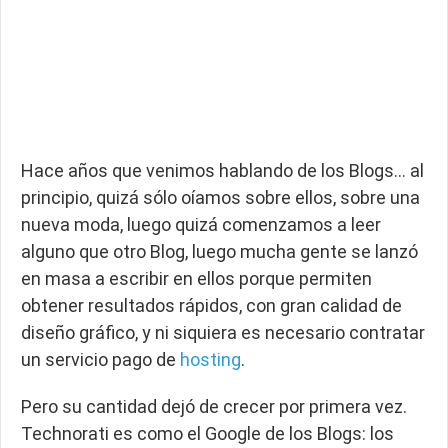
Hace años que venimos hablando de los Blogs… al
principio, quizá sólo oíamos sobre ellos, sobre una
nueva moda, luego quizá comenzamos a leer
alguno que otro Blog, luego mucha gente se lanzó
en masa a escribir en ellos porque permiten
obtener resultados rápidos, con gran calidad de
diseño gráfico, y ni siquiera es necesario contratar
un servicio pago de
hosting
.
Pero su cantidad dejó de crecer por primera vez.
Technorati es como el Google de los Blogs: los