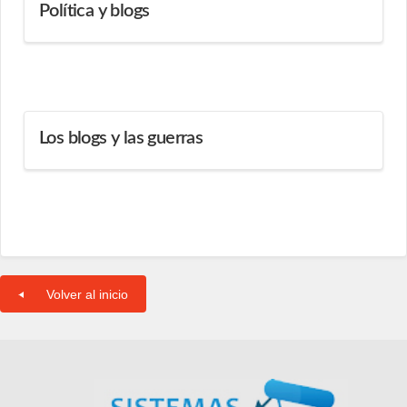
Política y blogs
Los blogs y las guerras
Volver al inicio