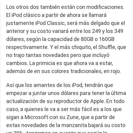
Los otros dos también están con modificaciones.
El iPod clásico a partir de ahora se llamará
justamente iPod Classic, será más delgado que el
anterior y su costo variará entre los 249 y los 349
dólares, según la capacidad de 80GB o 160GB
respectivamente. Y el más chiquito, el Shuffle, que
no trajo tantas novedades pero que incluyó
cambios. La primicia es que ahora va a estar,
además de en sus colores tradicionales, en rojo.
Así que los amantes de los iPod, tendrán que
empezar a juntar unos dólares para tener la última
actualización de su reproductor de Apple. En todo
caso, a quienes le va a ser más fácil es a los que
sigan a Microsoft con su Zune, que a partir de
estas novedades de la manzanita bajará su costo