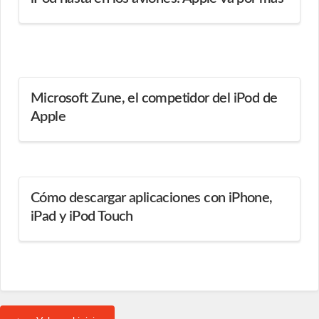
Microsoft Zune, el competidor del iPod de
Apple
Cómo descargar aplicaciones con iPhone,
iPad y iPod Touch