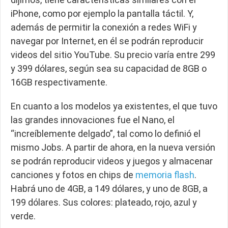
iPhone, como por ejemplo la pantalla táctil. Y,
además de permitir la conexión a redes WiFi y
navegar por Internet, en él se podrán reproducir
videos del sitio YouTube. Su precio varía entre 299
y 399 dólares, según sea su capacidad de 8GB o
16GB respectivamente.
En cuanto a los modelos ya existentes, el que tuvo
las grandes innovaciones fue el Nano, el
“increíblemente delgado”, tal como lo definió el
mismo Jobs. A partir de ahora, en la nueva versión
se podrán reproducir videos y juegos y almacenar
canciones y fotos en chips de
memoria flash
.
Habrá uno de 4GB, a 149 dólares, y uno de 8GB, a
199 dólares. Sus colores: plateado, rojo, azul y
verde.