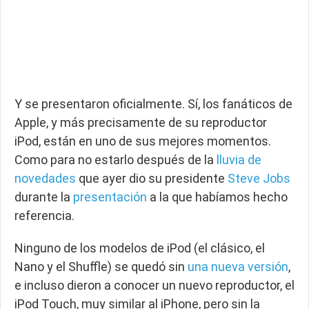
Y se presentaron oficialmente. Sí, los fanáticos de
Apple, y más precisamente de su reproductor
iPod, están en uno de sus mejores momentos.
Como para no estarlo después de la
lluvia de
novedades
que ayer dio su presidente
Steve Jobs
durante la
presentación
a la que habíamos hecho
referencia.
Ninguno de los modelos de iPod (el clásico, el
Nano y el Shuffle) se quedó sin
una nueva versión
,
e incluso dieron a conocer un nuevo reproductor, el
iPod Touch, muy similar al iPhone, pero sin la