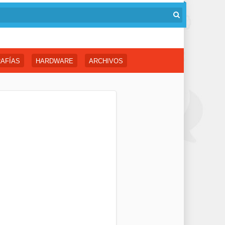
AFÍAS
HARDWARE
ARCHIVOS