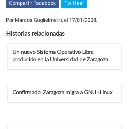
Compartir Facebook
Twittear
Por Marcos Guglielmetti, el 17/01/2008.
Historias
relacionadas
Un nuevo Sistema Operativo Libre
producido en la Universidad de Zaragoza
Confirmado: Zaragoza migra a GNU+Linux