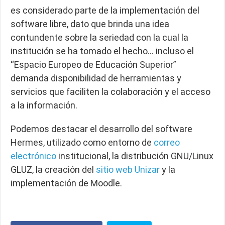
es considerado parte de la implementación del
software libre, dato que brinda una idea
contundente sobre la seriedad con la cual la
institución se ha tomado el hecho… incluso el
“Espacio Europeo de Educación Superior”
demanda disponibilidad de herramientas y
servicios que faciliten la colaboración y el acceso
a la información.
Podemos destacar el desarrollo del software
Hermes, utilizado como entorno de
correo
electrónico
institucional, la distribución GNU/Linux
GLUZ, la creación del
sitio web
Unizar
y la
implementación de Moodle.