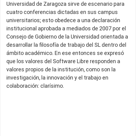
Universidad de Zaragoza sirve de escenario para
cuatro conferencias dictadas en sus campus
universitarios; esto obedece a una declaración
institucional aprobada a mediados de 2007 por el
Consejo de Gobierno de la Universidad orientada a
desarrollar la filosofía de trabajo del SL dentro del
ámbito académico. En ese entonces se expresó
que los valores del Software Libre responden a
valores propios de la institución, como son la
investigación, la innovación y el trabajo en
colaboración: clarísimo.