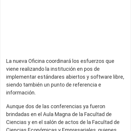
La nueva Oficina coordinará los esfuerzos que
viene realizando la institución en pos de
implementar estándares abiertos y software libre,
siendo también un punto de referencia e
información.
Aunque dos de las conferencias ya fueron
brindadas en el Aula Magna de la Facultad de
Ciencias y en el salón de actos de la Facultad de
Ciencias Económicas y Empresariales, quienes