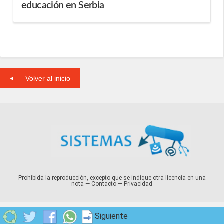
educación en Serbia
Volver al inicio
Prohibida la reproducción, excepto que se indique otra licencia en una
nota —
Contacto
—
Privacidad
Siguiente