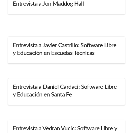
Entrevista a Jon Maddog Hall
Entrevista a Javier Castrillo: Software Libre
y Educación en Escuelas Técnicas
Entrevista a Daniel Cardaci: Software Libre
y Educación en Santa Fe
Entrevista a Vedran Vucic: Software Libre y