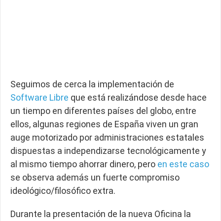
Seguimos de cerca la implementación de
Software Libre
que está realizándose desde hace
un tiempo en diferentes países del globo, entre
ellos, algunas regiones de España viven un gran
auge motorizado por administraciones estatales
dispuestas a independizarse tecnológicamente y
al mismo tiempo ahorrar dinero, pero
en este caso
se observa además un fuerte compromiso
ideológico/filosófico extra.
Durante la presentación de la nueva Oficina la