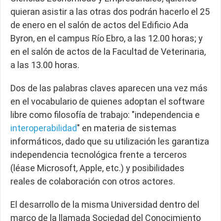
quieran asistir a las otras dos podrán hacerlo el 25
de enero en el salón de actos del Edificio Ada
Byron, en el campus Río Ebro, a las 12.00 horas; y
en el salón de actos de la Facultad de Veterinaria,
a las 13.00 horas.
Dos de las palabras claves aparecen una vez más
en el vocabulario de quienes adoptan el software
libre como filosofía de trabajo: "independencia e
interoperabilidad
" en materia de sistemas
informáticos, dado que su utilización les garantiza
independencia tecnológica frente a terceros
(léase Microsoft, Apple, etc.) y posibilidades
reales de colaboración con otros actores.
El desarrollo de la misma Universidad dentro del
marco de la llamada Sociedad del Conocimiento