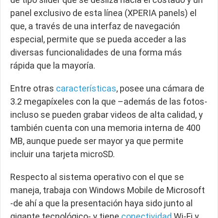
panel exclusivo de esta línea (XPERIA panels) el
que, a través de una interfaz de navegación
especial, permite que se pueda acceder a las
diversas funcionalidades de una forma más
rápida que la mayoría.
Entre otras
características
, posee una cámara de
3.2 megapíxeles con la que –además de las fotos-
incluso se pueden grabar videos de alta calidad, y
también cuenta con una memoria interna de 400
MB, aunque puede ser mayor ya que permite
incluir una tarjeta microSD.
Respecto al sistema operativo con el que se
maneja, trabaja con Windows Mobile de Microsoft
-de ahí a que la presentación haya sido junto al
gigante tecnológico- y tiene
conectividad
Wi-Fi y