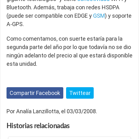
Bluetooth. Además, trabaja con redes HSDPA
(puede ser compatible con EDGE y
GSM
) y soporte
A-GPS.
Como comentamos, con suerte estaría para la
segunda parte del año por lo que todavía no se dio
ningún adelanto del precio al que estará disponible
esta unidad.
Compartir Facebook
Twittear
Por Analía Lanzillotta, el 03/03/2008.
Historias
relacionadas