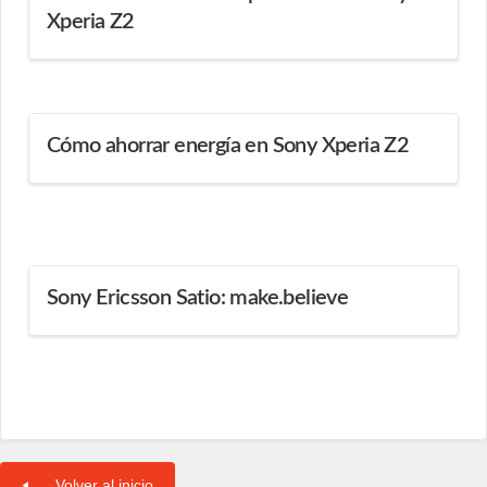
Xperia Z2
Cómo ahorrar energía en Sony Xperia Z2
Sony Ericsson Satio: make.believe
Volver al inicio