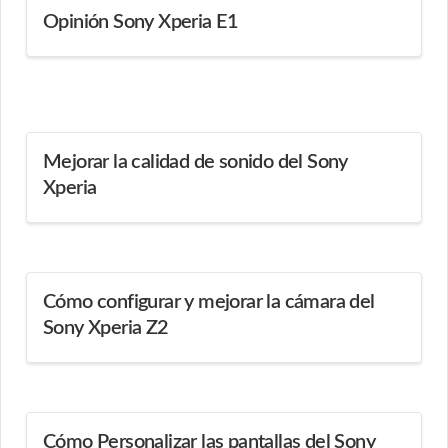
Opinión Sony Xperia E1
Mejorar la calidad de sonido del Sony
Xperia
Cómo configurar y mejorar la cámara del
Sony Xperia Z2
Cómo Personalizar las pantallas del Sony