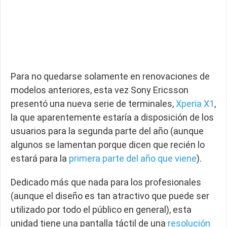
Para no quedarse solamente en renovaciones de
modelos anteriores, esta vez Sony Ericsson
presentó una nueva serie de terminales,
Xperia X1
,
la que aparentemente estaría a disposición de los
usuarios para la segunda parte del año (aunque
algunos se lamentan porque dicen que recién lo
estará para la
primera parte del año que viene
).
Dedicado más que nada para los profesionales
(aunque el diseño es tan atractivo que puede ser
utilizado por todo el público en general), esta
unidad tiene una pantalla táctil de una
resolución