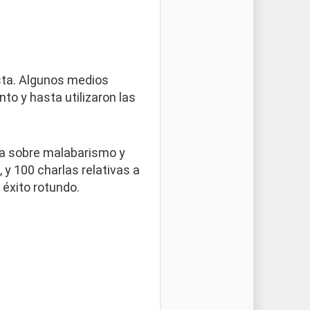
sta. Algunos medios
nto y hasta utilizaron las
a sobre malabarismo y
, y 100 charlas relativas a
 éxito rotundo.