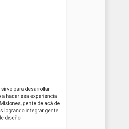
sirve para desarrollar
 a hacer esa experiencia
Misiones, gente de acá de
 logrando integrar gente
e diseño.