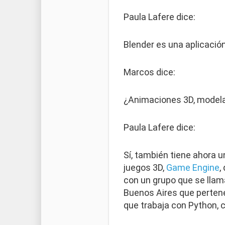
Paula Lafere dice:
Blender es una aplicación
Marcos dice:
¿Animaciones 3D, model
Paula Lafere dice:
Sí, también tiene ahora 
juegos 3D,
Game Engine
,
con un grupo que se llam
Buenos Aires que perten
que trabaja con Python, 