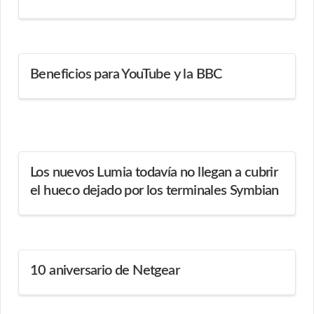
Beneficios para YouTube y la BBC
Los nuevos Lumia todavía no llegan a cubrir
el hueco dejado por los terminales Symbian
10 aniversario de Netgear