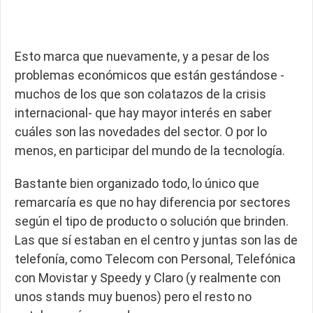
Esto marca que nuevamente, y a pesar de los
problemas económicos que están gestándose -
muchos de los que son colatazos de la crisis
internacional- que hay mayor interés en saber
cuáles son las novedades del sector. O por lo
menos, en participar del mundo de la tecnología.
Bastante bien organizado todo, lo único que
remarcaría es que no hay diferencia por sectores
según el tipo de producto o solución que brinden.
Las que sí estaban en el centro y juntas son las de
telefonía, como Telecom con Personal, Telefónica
con Movistar y Speedy y Claro (y realmente con
unos stands muy buenos) pero el resto no