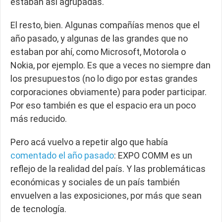
estaban así agrupadas.
El resto, bien. Algunas compañías menos que el
año pasado, y algunas de las grandes que no
estaban por ahí, como Microsoft, Motorola o
Nokia, por ejemplo. Es que a veces no siempre dan
los presupuestos (no lo digo por estas grandes
corporaciones obviamente) para poder participar.
Por eso también es que el espacio era un poco
más reducido.
Pero acá vuelvo a repetir algo que había
comentado el año pasado
: EXPO COMM es un
reflejo de la realidad del país. Y las problemáticas
económicas y sociales de un país también
envuelven a las exposiciones, por más que sean
de tecnología.