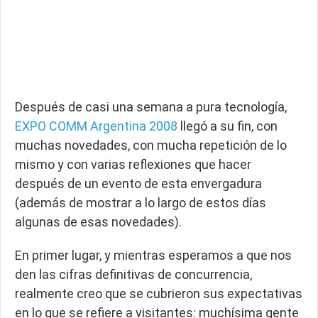
Después de casi una semana a pura tecnología,
EXPO COMM Argentina 2008
llegó a su fin, con
muchas novedades, con mucha repetición de lo
mismo y con varias reflexiones que hacer
después de un evento de esta envergadura
(además de mostrar a lo largo de estos días
algunas de esas novedades).
En primer lugar, y mientras esperamos a que nos
den las cifras definitivas de concurrencia,
realmente creo que se cubrieron sus expectativas
en lo que se refiere a visitantes: muchísima gente