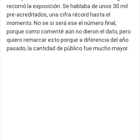
recorrió la exposición. Se hablaba de unos 30 mil
pre-acreditados, una cifra récord hasta el
momento. No se si será ese el número final,
porque como comenté aún no dieron el dato, pero
quiero remarcar esto porque a diferencia del año
pasado, la cantidad de público fue mucho mayor.