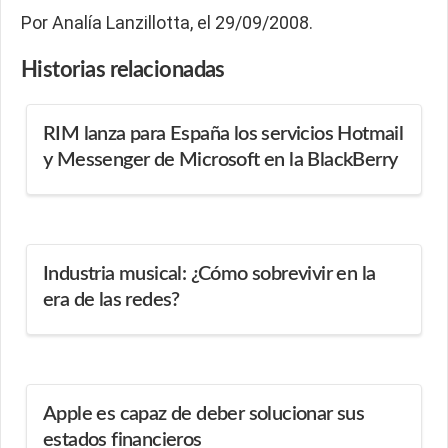
Por Analía Lanzillotta, el 29/09/2008.
Historias
relacionadas
RIM lanza para España los servicios Hotmail
y Messenger de Microsoft en la BlackBerry
Industria musical: ¿Cómo sobrevivir en la
era de las redes?
Apple es capaz de deber solucionar sus
estados financieros