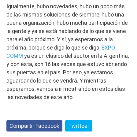
Igualmente, hubo novedades, hubo un poco más
de las mismas soluciones de siempre, hubo una
buena organización, hubo mucha participación de
la gente y ya se está hablando de lo que se viene
para el año próximo. Y sí, ya esperamos a la
próxima, porque se diga lo que se diga,
EXPO
COMM
ya es un clásico del sector en la Argentina,
y con esta, son 16 las veces que estuvo abriendo
sus puertas en el país. Por eso, ya estamos
aguardando lo que se vendrá. Y mientras
esperamos, vamos a ir mostrando en estos días
las novedades de este año.
Compartir Facebook
Twittear