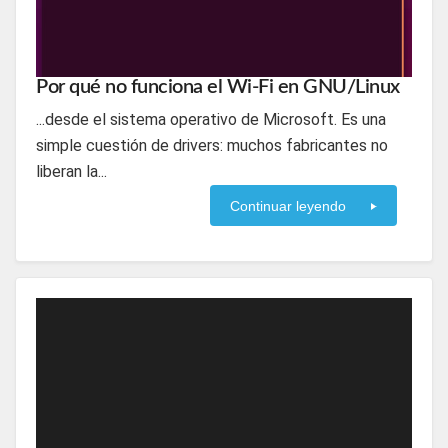
Por qué no funciona el Wi-Fi en GNU/Linux
...desde el sistema operativo de Microsoft. Es una
simple cuestión de drivers: muchos fabricantes no
liberan la...
Continuar leyendo