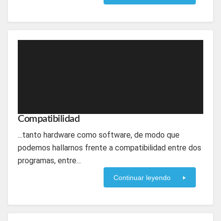
Compatibilidad
...tanto hardware como software, de modo que
podemos hallarnos frente a compatibilidad entre dos
programas, entre...
Continuar leyendo