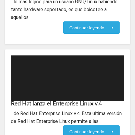
...lo más lógico para un usuario GNU/Linux habiendo
tanto hardware soportado, es que boicotee a
aquellos...
Continuar leyendo
Red Hat lanza el Enterprise Linux v.4
...de Red Hat Enterprise Linux v.4. Esta última versión
de Red Hat Enterprise Linux permite a las...
Continuar leyendo