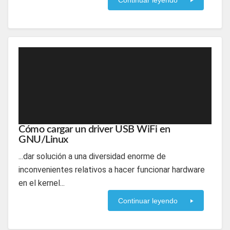
Continuar leyendo
Cómo cargar un driver USB WiFi en
GNU/Linux
...dar solución a una diversidad enorme de
inconvenientes relativos a hacer funcionar hardware
en el kernel...
Continuar leyendo