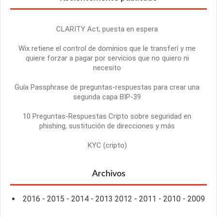
CLARITY Act, puesta en espera
Wix retiene el control de dominios que le transferí y me
quiere forzar a pagar por servicios que no quiero ni
necesito
Guía Passphrase de preguntas-respuestas para crear una
segunda capa BIP-39
10 Preguntas-Respuestas Cripto sobre seguridad en
phishing, sustitución de direcciones y más
KYC (cripto)
Archivos
2016
-
2015
-
2014
-
2013
2012
-
2011
-
2010
-
2009