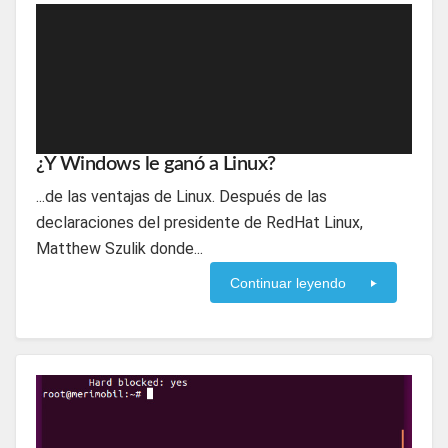
¿Y Windows le ganó a Linux?
...de las ventajas de Linux. Después de las
declaraciones del presidente de RedHat Linux,
Matthew Szulik donde...
Continuar leyendo