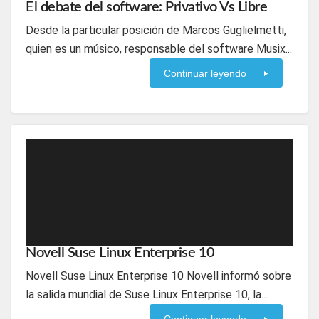
El debate del software: Privativo Vs Libre
Desde la particular posición de Marcos Guglielmetti,
quien es un músico, responsable del software Musix...
Continuar leyendo
Novell Suse Linux Enterprise 10
Novell Suse Linux Enterprise 10 Novell informó sobre
la salida mundial de Suse Linux Enterprise 10, la...