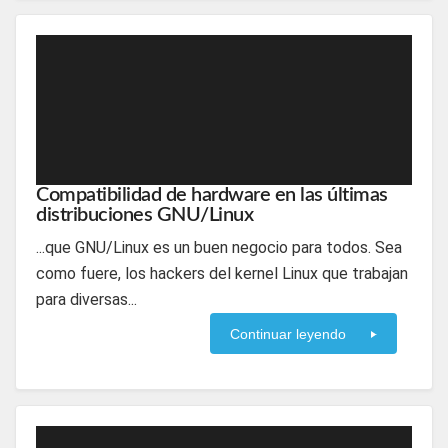
Compatibilidad de hardware en las últimas
distribuciones GNU/Linux
...que GNU/Linux es un buen negocio para todos. Sea
como fuere, los hackers del kernel Linux que trabajan
para diversas...
Continuar leyendo