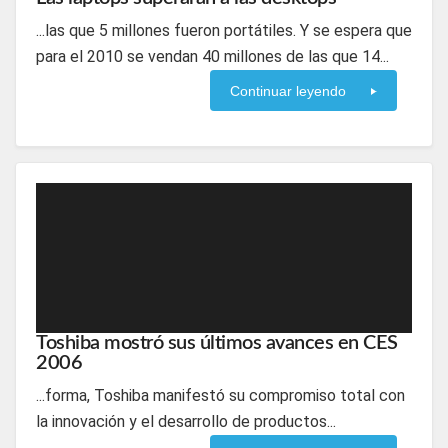
...las que 5 millones fueron portátiles. Y se espera que
para el 2010 se vendan 40 millones de las que 14...
Continuar leyendo
Toshiba mostró sus últimos avances en CES
2006
...forma, Toshiba manifestó su compromiso total con
la innovación y el desarrollo de productos...