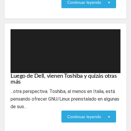
Continuar leyendo
Luego de Dell, vienen Toshiba y quizás otras
más
...otra perspectiva. Toshiba, al menos en Italia, está
pensando ofrecer GNU/Linux preinstalado en algunas
de sus...
Continuar leyendo