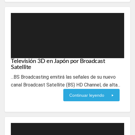
Televisión 3D en Japón por Broadcast
Satellite
...BS Broadcasting emitirá las señales de su nuevo
canal Broadcast Satellite (BS) HD Channel, de alta...
Continuar leyendo