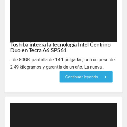
Toshiba integra la tecnología Intel Centrino
Duo en Tecra A6 SP561
...de 80GB, pantalla de 14.1 pulgadas, con un peso de
2.49 kilogramos y garantía de un año. La nueva...
Continuar leyendo