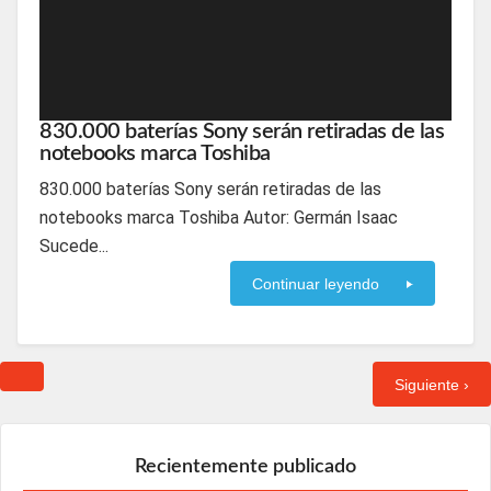
830.000 baterías Sony serán retiradas de las
notebooks marca Toshiba
830.000 baterías Sony serán retiradas de las
notebooks marca Toshiba Autor: Germán Isaac
Sucede...
Continuar leyendo
Siguiente ›
Recientemente publicado