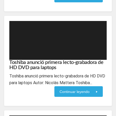
Toshiba anunció primera lecto-grabadora de
HD DVD para laptops
Toshiba anunció primera lecto-grabadora de HD DVD
para laptops Autor: Nicolás Mattera Toshiba...
Continuar leyendo