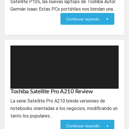
Satellite P105, las nuevas laptops de Toshiba Autor:
Germán Isaac Estas PCs portátiles nos brindan una...
Continuar leyendo
Toshiba Satellite Pro A210 Review
La serie Satellite Pro A210 brinda versiones de
notebooks orientadas a los negocios, modificando un
tanto los populares...
Continuar leyendo