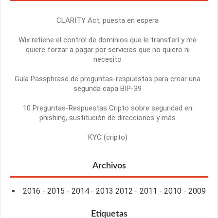
CLARITY Act, puesta en espera
Wix retiene el control de dominios que le transferí y me
quiere forzar a pagar por servicios que no quiero ni
necesito
Guía Passphrase de preguntas-respuestas para crear una
segunda capa BIP-39
10 Preguntas-Respuestas Cripto sobre seguridad en
phishing, sustitución de direcciones y más
KYC (cripto)
Archivos
2016
-
2015
-
2014
-
2013
2012
-
2011
-
2010
-
2009
Etiquetas