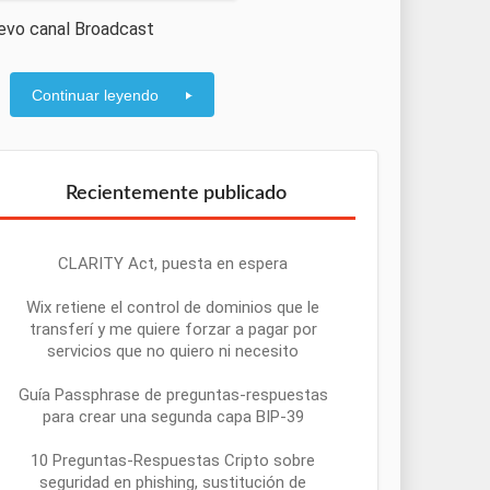
uevo canal Broadcast
Continuar leyendo
Recientemente publicado
CLARITY Act, puesta en espera
Wix retiene el control de dominios que le
transferí y me quiere forzar a pagar por
servicios que no quiero ni necesito
Guía Passphrase de preguntas-respuestas
para crear una segunda capa BIP-39
10 Preguntas-Respuestas Cripto sobre
seguridad en phishing, sustitución de