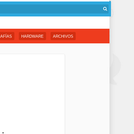
AFÍAS
HARDWARE
ARCHIVOS