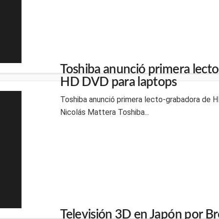
Toshiba anunció primera lect
HD DVD para laptops
Toshiba anunció primera lecto-grabadora de H
Nicolás Mattera Toshiba...
Televisión 3D en Japón por Br