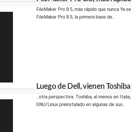
FileMaker Pro 8.5, más rápido que nunca Ya se 
FileMaker Pro 8.5, la primera base de...
Luego de Dell, vienen Toshiba
...otra perspectiva. Toshiba, al menos en Itali
GNU/Linux preinstalado en algunas de sus...