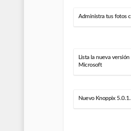
Administra tus fotos 
Lista la nueva versió
Microsoft
Nuevo Knoppix 5.0.1. 