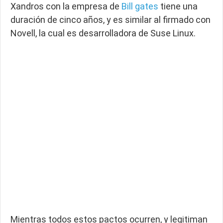
Xandros con la empresa de
Bill gates
tiene una
duración de cinco años, y es similar al firmado con
Novell, la cual es desarrolladora de Suse Linux.
Mientras todos estos pactos ocurren, y legitiman