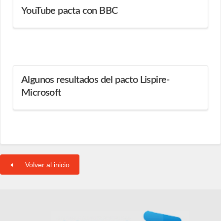
YouTube pacta con BBC
Algunos resultados del pacto Lispire-
Microsoft
Volver al inicio