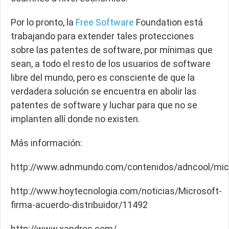
Por lo pronto, la
Free Software
Foundation está
trabajando para extender tales protecciones
sobre las patentes de software, por mínimas que
sean, a todo el resto de los usuarios de software
libre del mundo, pero es consciente de que la
verdadera solución se encuentra en abolir las
patentes de software y luchar para que no se
implanten allí donde no existen.
Más información:
http://www.adnmundo.com/contenidos/adncool/mic
http://www.hoytecnologia.com/noticias/Microsoft-
firma-acuerdo-distribuidor/11492
http://www.xandros.com/