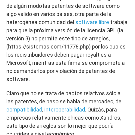
de algún modo las patentes de software como
algo válido en varios países, otra parte de la
heterogénea comunidad del
software libre
trabaja
para que la próxima versión de la licencia GPL (la
versión 3) no permita este tipo de arreglos,
(https://sistemas.com/11778.php) por los cuales
los redistribuidores deben pagar royalties a
Microsoft, mientras esta firma se compromete a
no demandarlos por violación de patentes de
software.
Claro que no se trata de pactos relativos sólo a
las patentes, de paso se habla de mercadeo, de
compatibilidad
,
interoperabilidad
. Quizás, para
empresas relativamente chicas como Xandros,
este tipo de arreglos son lo mejor que podría
ocurrirles a nivel económico.