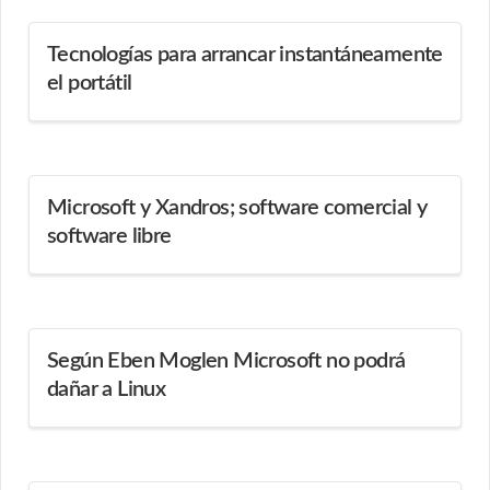
Tecnologías para arrancar instantáneamente
el portátil
Microsoft y Xandros; software comercial y
software libre
Según Eben Moglen Microsoft no podrá
dañar a Linux