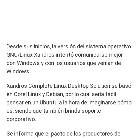
Desde sus inicios, la versión del sistema operativo
GNU/Linux Xandros intentó comunicarse mejor
con Windows y con los usuarios que venían de
Windows.
Xandros Complete Linux Desktop Solution se basó
en Corel Linux y Debian, por lo cual sería fácil
pensar en un Ubuntu a la hora de imaginarse cómo
es, siendo que también brinda soporte
corporativo.
Se informa que el pacto de los productores de