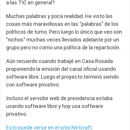
a las TIC en general?
Muchas palabras y poca realidad
. He visto las
cosas más maravillosas en las "palabras" de los
políticos de turno. Pero luego lo único que veo son
"nichos" muchas veces llevados adelante por un
grupo pero no como una política de la repartición.
Aún recuerdo cuando trabajé en Casa Rosada
proponiendo la emisión del canal oficial usando
software libre. Luego el proyecto terminó siendo
con software privativo.
Incluso el servidor web de presidencia estaba
usando software libre y hoy usa software
privativo.
Esto puede verse en el sitio Netcraft.