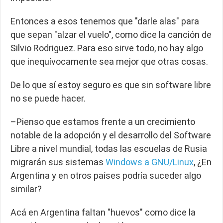
Entonces a esos tenemos que "darle alas" para
que sepan "alzar el vuelo", como dice la canción de
Silvio Rodriguez. Para eso sirve todo, no hay algo
que inequívocamente sea mejor que otras cosas.
De lo que sí estoy seguro es que sin software libre
no se puede hacer.
–Pienso que estamos frente a un crecimiento
notable de la adopción y el desarrollo del Software
Libre a nivel mundial, todas las escuelas de Rusia
migrarán sus sistemas
Windows a GNU/Linux
, ¿En
Argentina y en otros países podría suceder algo
similar?
Acá en Argentina faltan "huevos" como dice la