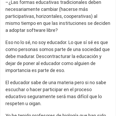
–¿Las formas educativas tradicionales deben
necesariamente cambiar (hacerse más
participativas, horizontales, cooperativas) al
mismo tiempo en que las instituciones se deciden
a adoptar software libre?
Eso no lo sé, no soy educador. Lo que sí sé es que
como personas somos parte de una sociedad que
debe madurar. Descontracturar la educación y
dejar de poner al educador como alguien de
importancia es parte de eso.
El educador sabe de una materia pero si no sabe
escuchar o hacer participar en el proceso
educativo seguramente será mas difícil que lo
respeten u oigan.
Yo he tenido profesores de biología que han sido