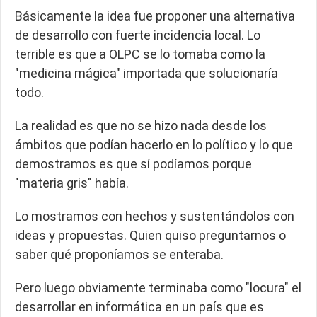
Básicamente la idea fue proponer
una alternativa
de desarrollo con fuerte incidencia local.
Lo
terrible es que a OLPC se lo tomaba como la
"medicina mágica" importada que solucionaría
todo.
La realidad es que no se hizo nada desde los
ámbitos que podían hacerlo en lo político y lo que
demostramos es que sí podíamos porque
"materia gris" había.
Lo mostramos con hechos y sustentándolos con
ideas y propuestas.
Quien quiso preguntarnos o
saber qué proponíamos se enteraba.
Pero luego obviamente terminaba como "locura" el
desarrollar en informática en un país que es