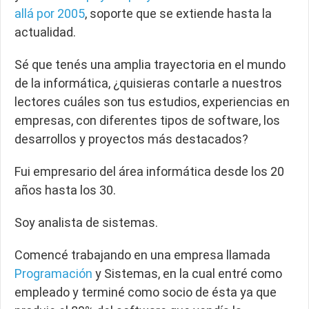
allá por 2005
, soporte que se extiende hasta la
actualidad.
Sé que tenés una amplia trayectoria en el mundo
de la informática, ¿quisieras contarle a nuestros
lectores cuáles son tus estudios, experiencias en
empresas, con diferentes tipos de software, los
desarrollos y proyectos más destacados?
Fui empresario del área informática desde los 20
años hasta los 30.
Soy analista de sistemas.
Comencé trabajando en una empresa llamada
Programación
y Sistemas, en la cual entré como
empleado y terminé como socio de ésta ya que