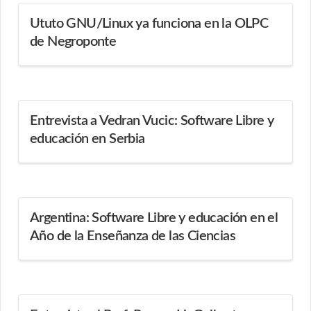
Ututo GNU/Linux ya funciona en la OLPC
de Negroponte
Entrevista a Vedran Vucic: Software Libre y
educación en Serbia
Argentina: Software Libre y educación en el
Año de la Enseñanza de las Ciencias