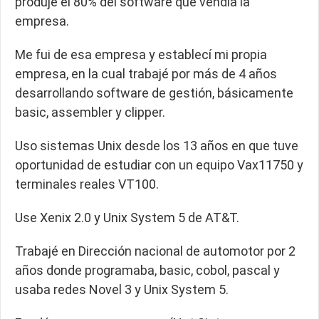
produje el 80% del software que vendía la
empresa.
Me fui de esa empresa y establecí mi propia
empresa, en la cual trabajé por más de 4 años
desarrollando software de gestión, básicamente
basic, assembler y clipper.
Uso sistemas Unix desde los 13 años en que tuve
oportunidad de estudiar con un equipo Vax11750 y
terminales reales VT100.
Use Xenix 2.0 y Unix System 5 de AT&T.
Trabajé en Dirección nacional de automotor por 2
años donde programaba, basic, cobol, pascal y
usaba redes Novel 3 y Unix System 5.