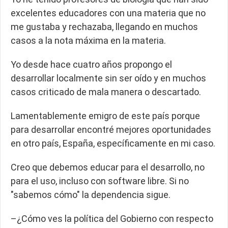
excelentes educadores con una materia que no
me gustaba y rechazaba, llegando en muchos
casos a la nota máxima en la materia.
Yo
desde hace cuatro años propongo el
desarrollar localmente sin ser oído y en muchos
casos criticado de mala manera o descartado.
Lamentablemente
emigro de este país porque
para desarrollar encontré mejores oportunidades
en otro país, España
, específicamente en mi caso.
Creo que debemos educar para el desarrollo, no
para el uso, incluso con software libre. Si no
"sabemos cómo" la dependencia sigue.
–¿Cómo ves la política del Gobierno con respecto