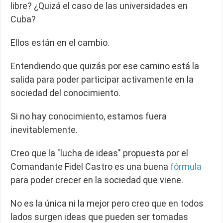
libre? ¿Quizá el caso de las universidades en
Cuba?
Ellos están en el cambio.
Entendiendo que
quizás por ese camino está la
salida para poder participar activamente en la
sociedad del conocimiento.
Si no hay conocimiento, estamos fuera
inevitablemente.
Creo que la "lucha de ideas" propuesta por el
Comandante Fidel Castro es una buena
fórmula
para poder crecer en la sociedad que viene.
No es la única ni la mejor pero creo que en todos
lados surgen ideas que pueden ser tomadas