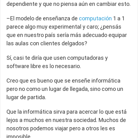
dependiente y que no piensa aún en cambiar esto.
–El modelo de enseñanza de
computación
1 a 1
parece algo muy experimental y caro; ¿pensás
que en nuestro país sería más adecuado equipar
las aulas con clientes delgados?
Sí, casi te diría que usen computadoras y
software libre es lo necesario.
Creo que es bueno que se enseñe informática
pero no como un lugar de llegada, sino como un
lugar de partida.
Que la informática sirva para acercar lo que está
lejos a muchos en nuestra sociedad. Muchos de
nosotros podemos viajar pero a otros les es
imposible.