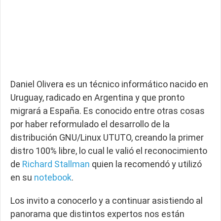
Daniel Olivera es un técnico informático nacido en
Uruguay, radicado en Argentina y que pronto
migrará a España. Es conocido entre otras cosas
por haber reformulado el desarrollo de la
distribución GNU/Linux UTUTO, creando la primer
distro 100% libre, lo cual le valió el reconocimiento
de
Richard Stallman
quien la recomendó y utilizó
en su
notebook
.
Los invito a conocerlo y a continuar asistiendo al
panorama que distintos expertos nos están