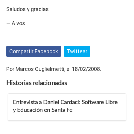
Saludos y gracias
— A vos
Compartir Facebook
Twittear
Por Marcos Guglielmetti, el 18/02/2008.
Historias
relacionadas
Entrevista a Daniel Cardaci: Software Libre
y Educación en Santa Fe