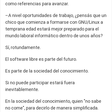
como referencias para avanzar.
–A nivel oportunidades de trabajo, ¿pensás que un
chico que comienza a formarse con GNU/Linux a
temprana edad estará mejor preparado para el
mundo laboral informático dentro de unos años?
Sí, rotundamente.
El software libre es parte del futuro.
Es parte de la sociedad del conocimiento.
Si no puede participar estará fuera
inevitablemente.
En la sociedad del conocimiento, quien "no sabe
no come",
para decirlo de manera simplificada.