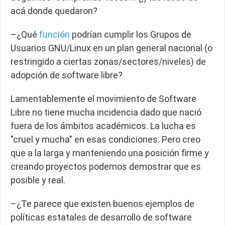
acá donde quedaron?
–¿Qué
función
podrían cumplir los Grupos de
Usuarios GNU/Linux en un plan general nacional (o
restringido a ciertas zonas/sectores/niveles) de
adopción de software libre?
Lamentablemente el movimiento de Software
Libre no tiene mucha incidencia dado que nació
fuera de los ámbitos académicos. La lucha es
"cruel y mucha" en esas condiciones. Pero creo
que
a la larga y manteniendo una posición firme y
creando proyectos podemos demostrar que es
posible y real.
–¿Te parece que existen buenos ejemplos de
políticas estatales de desarrollo de software