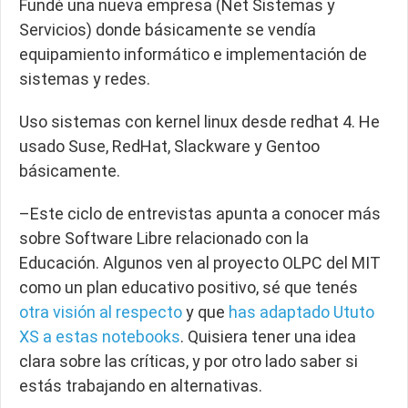
Fundé una nueva empresa (Net Sistemas y
Servicios) donde básicamente se vendía
equipamiento informático e implementación de
sistemas y redes.
Uso sistemas con kernel linux desde redhat 4. He
usado Suse, RedHat, Slackware y Gentoo
básicamente.
–Este ciclo de entrevistas apunta a conocer más
sobre Software Libre relacionado con la
Educación. Algunos ven al proyecto OLPC del MIT
como un plan educativo positivo, sé que tenés
otra visión al respecto
y que
has adaptado Ututo
XS a estas notebooks
. Quisiera tener una idea
clara sobre las críticas, y por otro lado saber si
estás trabajando en alternativas.