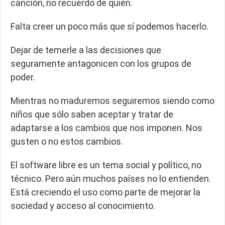
canción, no recuerdo de quién.
Falta creer un poco más que sí podemos hacerlo.
Dejar de temerle a las decisiones que
seguramente antagonicen con los grupos de
poder.
Mientras no maduremos seguiremos siendo como
niños que sólo saben aceptar y tratar de
adaptarse a los cambios que nos imponen. Nos
gusten o no estos cambios.
El software libre es un tema social y político, no
técnico.
Pero aún muchos países no lo entienden.
Está creciendo el uso como parte de mejorar la
sociedad y acceso al conocimiento.