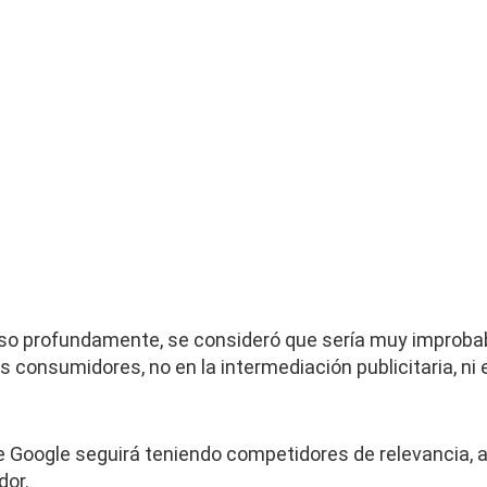
aso profundamente, se consideró que sería muy improba
 consumidores, no en la intermediación publicitaria, ni 
Google seguirá teniendo competidores de relevancia, a
dor.