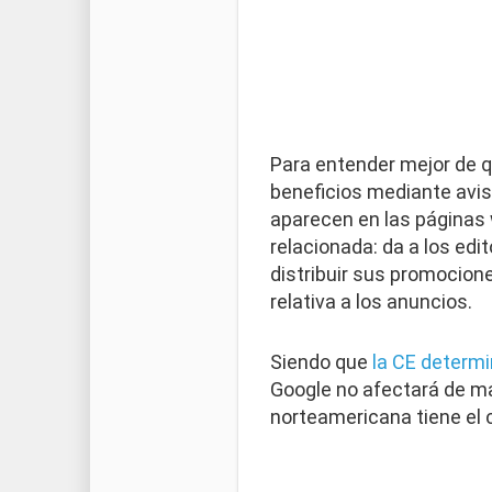
Para entender mejor de q
beneficios mediante avis
aparecen en las páginas 
relacionada: da a los edi
distribuir sus promocione
relativa a los anuncios.
Siendo que
la CE determ
Google no afectará de ma
norteamericana tiene el 