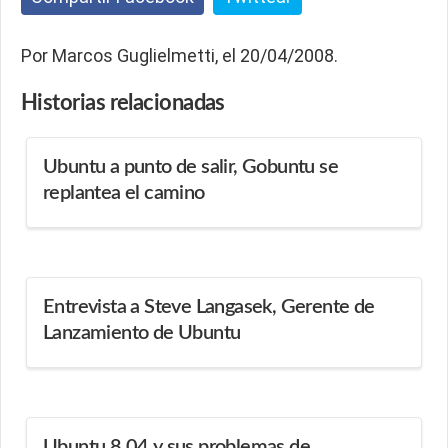
Por Marcos Guglielmetti, el 20/04/2008.
Historias
relacionadas
Ubuntu a punto de salir, Gobuntu se
replantea el camino
Entrevista a Steve Langasek, Gerente de
Lanzamiento de Ubuntu
Ubuntu 8.04 y sus problemas de