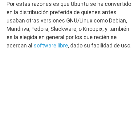
Por estas razones es que Ubuntu se ha convertido
en la distribución preferida de quienes antes
usaban otras versiones GNU/Linux como Debian,
Mandriva, Fedora, Slackware, o Knoppix, y también
es la elegida en general por los que recién se
acercan al
software libre
, dado su facilidad de uso.