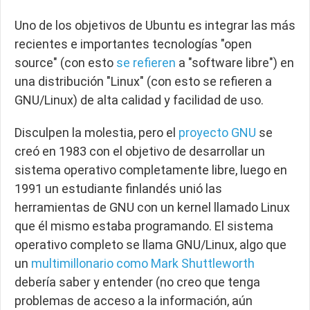
Uno de los objetivos de Ubuntu es integrar las más
recientes e importantes tecnologías "open
source" (con esto
se refieren
a "software libre") en
una distribución "Linux" (con esto se refieren a
GNU/Linux) de alta calidad y facilidad de uso.
Disculpen la molestia
, pero el
proyecto GNU
se
creó en 1983 con el objetivo de desarrollar un
sistema operativo completamente libre, luego en
1991 un estudiante finlandés unió las
herramientas de GNU con un kernel llamado Linux
que él mismo estaba programando. El sistema
operativo completo se llama GNU/Linux, algo que
un
multimillonario como Mark Shuttleworth
debería saber y entender (no creo que tenga
problemas de acceso a la información, aún