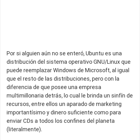
Por si alguien aún no se enteró, Ubuntu es una
distribución del sistema operativo GNU/Linux que
puede reemplazar Windows de Microsoft, al igual
que el resto de las distribuciones, pero con la
diferencia de que posee una empresa
multimillonaria detrás, lo cual le brinda un sinfín de
recursos, entre ellos un aparado de marketing
importantísimo y dinero suficiente como para
enviar CDs a todos los confines del planeta
(literalmente).