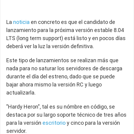
La
noticia
en concreto es que el candidato de
lanzamiento para la próxima versión estable 8.04
LTS (long term support) está listo y en pocos días
deberá ver la luz la versión definitiva.
Este tipo de lanzamientos se realizan más que
nada para no saturar los servidores de descarga
durante el día del estreno, dado que se puede
bajar ahora mismo la versión RC y luego
actualizarla.
"Hardy Heron", tal es su nómbre en código, se
destaca por su largo soporte técnico de tres años
para la versión
escritorio
y cinco para la versión
servidor.