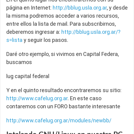
página en Internet:
http://bblug.usla.org.ar
, y desde
la misma podremos acceder a varios recursos,
entre ellos la lista de mail. Para subscribirnos,
deberemos ingresar a:
http://bblug.usla.org.ar/?
s=lista
y seguir los pasos.
Daré otro ejemplo, si vivimos en Capital Federa,
buscamos
lug capital federal
Y en el quinto resultado encontraremos su sitio:
http://www.cafelug.org.ar
. En este caso
contaremos con un FORO bastante interesante
http://www.cafelug.org.ar/modules/newbb/