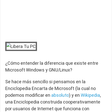
¿Cómo entender la diferencia que existe entre
Microsoft Windows y GNU/Linux
?
Se hace más sencillo si pensamos en la
Enciclopedia Encarta
de Microsoft (la cual no
podemos modificar en
absoluto
) y en
Wikipedia
,
una Enciclopedia construida cooperativamente
por usuarios de Internet que funciona con