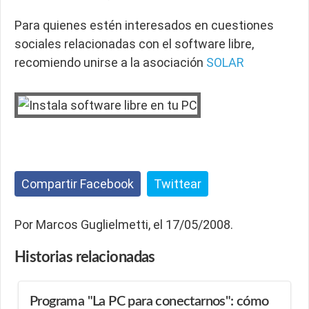
Para quienes estén interesados en
cuestiones
sociales
relacionadas con el software libre,
recomiendo unirse a la asociación
SOLAR
Compartir Facebook
Twittear
Por Marcos Guglielmetti, el 17/05/2008.
Historias
relacionadas
Programa "La PC para conectarnos": cómo