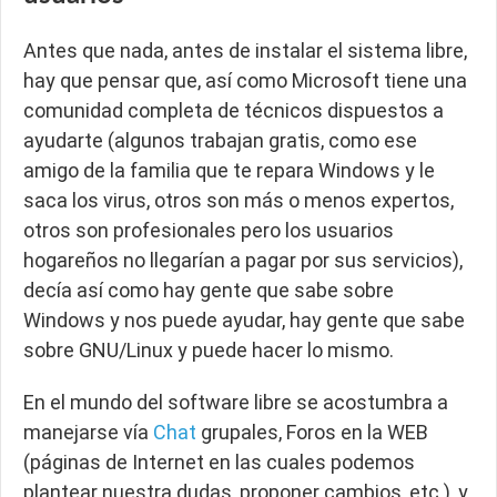
Antes que nada, antes de instalar el sistema libre,
hay que pensar que, así como Microsoft tiene una
comunidad completa de técnicos dispuestos a
ayudarte (algunos trabajan gratis, como ese
amigo de la familia que te repara Windows y le
saca los virus, otros son más o menos expertos,
otros son profesionales pero los usuarios
hogareños no llegarían a pagar por sus servicios),
decía así como hay gente que sabe sobre
Windows y nos puede ayudar,
hay gente que sabe
sobre GNU/Linux y puede hacer lo mismo.
En el mundo del software libre se acostumbra a
manejarse vía
Chat
grupales, Foros en la WEB
(páginas de Internet en las cuales podemos
plantear nuestra dudas, proponer cambios, etc.), y