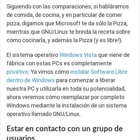
Siguiendo con las comparaciones, si habláramos
de comida, de cocina, y en particular de comer
pizza, digamos que Microsoft te da sólo la Pizza,
mientras que GNU/Linux te brinda la receta sobre
cómo cocinarla, y además la Pizza (y es libre!).
El sistema operativo
Windows Vista
que viene de
fábrica con estas PCs es completamente
privativo
. Ya vimos cómo
instalar Software Libre
dentro de Windows
para comenzar a liberar
nuestra PC y utilizarla en toda su potencialidad,
ahora veremos cómo reemplazar por completo
Windows mediante la instalación de un sistema
operativo llamado GNU/Linux.
Estar en contacto con un grupo de
usuarios