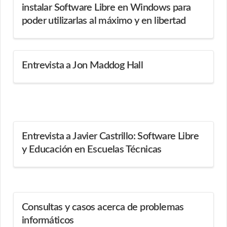
instalar Software Libre en Windows para
poder utilizarlas al máximo y en libertad
Entrevista a Jon Maddog Hall
Entrevista a Javier Castrillo: Software Libre
y Educación en Escuelas Técnicas
Consultas y casos acerca de problemas
informáticos