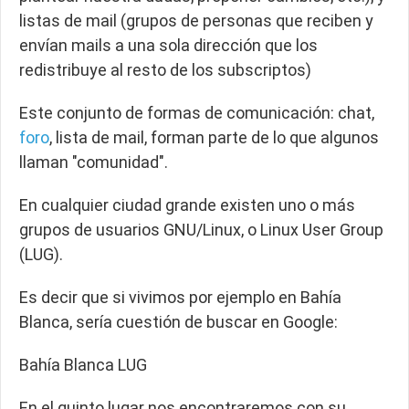
listas de mail (grupos de personas que reciben y
envían mails a una sola dirección que los
redistribuye al resto de los subscriptos)
Este conjunto de formas de comunicación:
chat,
foro
, lista de mail,
forman parte de lo que algunos
llaman "comunidad".
En cualquier ciudad grande existen uno o más
grupos de usuarios GNU/Linux
, o Linux User Group
(LUG).
Es decir que si vivimos por ejemplo en Bahía
Blanca, sería cuestión de buscar en Google:
Bahía Blanca LUG
En el quinto lugar nos encontraremos con su