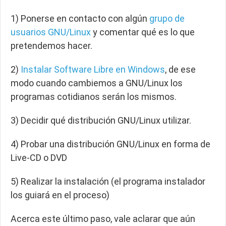
1) Ponerse en contacto con algún
grupo de
usuarios GNU/Linux
y comentar qué es lo que
pretendemos hacer.
2)
Instalar Software Libre en Windows
, de ese
modo cuando cambiemos a GNU/Linux los
programas cotidianos serán los mismos.
3) Decidir qué distribución GNU/Linux utilizar.
4) Probar una distribución GNU/Linux en forma de
Live-CD o DVD
5) Realizar la instalación (el programa instalador
los guiará en el proceso)
Acerca este último paso, vale aclarar que aún