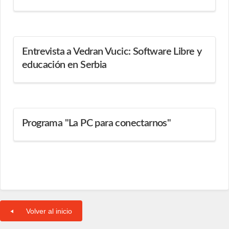
Entrevista a Vedran Vucic: Software Libre y
educación en Serbia
Programa "La PC para conectarnos"
Volver al inicio