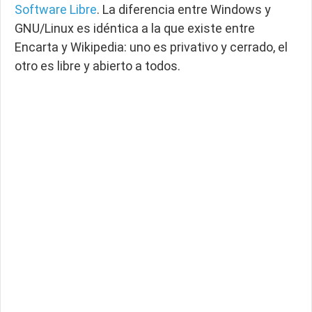
Software Libre
.
La diferencia entre Windows y
GNU/Linux es idéntica a la que existe entre
Encarta y Wikipedia: uno es privativo y cerrado, el
otro es libre y abierto a todos.