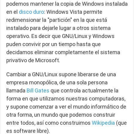
podemos mantener la copia de Windows instalada
en el
disco duro
: Windows Vista permite
redimensionar la "partición" en la que está
instalado para dejarle lugar a otros sistema
operativo. Es decir que GNU/Linux y Windows
puden convivir por un tiempo hasta que
decidamos
eliminar completamente el sistema
privativo de Microsoft.
Cambiar a GNU/Linux supone liberarse de una
empresa monopólica, de una sola persona
llamada
Bill Gates
que controla actualmente la
forma en que utilizamos nuestras computadoras,
y supone
comenzar a ver el mundo informático de
otra forma, un mundo que podemos construir
entre todos, así como construimos
Wikipedia
(que
es software libre).