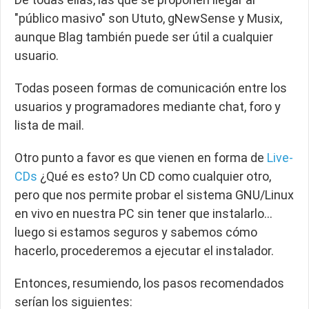
"público masivo" son Ututo, gNewSense y Musix,
aunque Blag también puede ser útil a cualquier
usuario.
Todas poseen formas de comunicación entre los
usuarios y programadores mediante chat, foro y
lista de mail.
Otro punto a favor es que vienen en forma de
Live-
CDs
¿Qué es esto? Un CD como cualquier otro,
pero que nos permite probar el sistema GNU/Linux
en vivo en nuestra PC sin tener que instalarlo…
luego si estamos seguros y sabemos cómo
hacerlo, procederemos a ejecutar el instalador.
Entonces, resumiendo, los pasos recomendados
serían los siguientes: