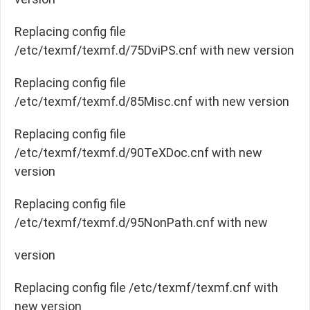
Replacing config file
/etc/texmf/texmf.d/75DviPS.cnf with new version
Replacing config file
/etc/texmf/texmf.d/85Misc.cnf with new version
Replacing config file
/etc/texmf/texmf.d/90TeXDoc.cnf with new
version
Replacing config file
/etc/texmf/texmf.d/95NonPath.cnf with new
version
Replacing config file /etc/texmf/texmf.cnf with
new version