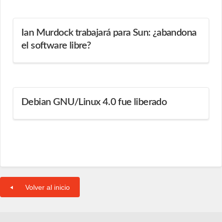
Ian Murdock trabajará para Sun: ¿abandona
el software libre?
Debian GNU/Linux 4.0 fue liberado
Volver al inicio