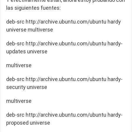
las siguientes fuentes:
deb-src http://archive.ubuntu.com/ubuntu hardy
universe multiverse
deb-src http://archive.ubuntu.com/ubuntu hardy-
updates universe
multiverse
deb-src http://archive.ubuntu.com/ubuntu hardy-
security universe
multiverse
deb-src http://archive.ubuntu.com/ubuntu hardy-
proposed universe