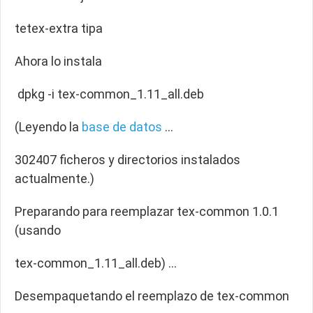
tetex-extra tipa
Ahora lo instala
dpkg -i tex-common_1.11_all.deb
(Leyendo la
base de datos
…
302407 ficheros y directorios instalados
actualmente.)
Preparando para reemplazar tex-common 1.0.1
(usando
tex-common_1.11_all.deb) …
Desempaquetando el reemplazo de tex-common