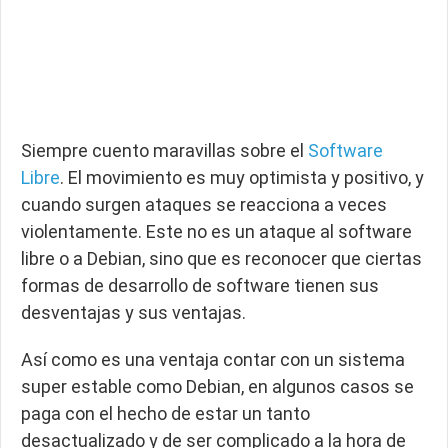
Siempre cuento maravillas sobre el
Software
Libre
. El movimiento es muy optimista y positivo, y
cuando surgen ataques se reacciona a veces
violentamente. Este no es un ataque al software
libre o a Debian, sino que es reconocer que ciertas
formas de desarrollo de software tienen sus
desventajas y sus ventajas.
Así como es una ventaja contar con un sistema
super estable como Debian, en algunos casos se
paga con el hecho de estar un tanto
desactualizado y de ser complicado a la hora de