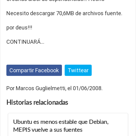
Necesito descargar 70,6MB de archivos fuente.
por deus!!!
CONTINUARÁ…
Compartir Facebook
Twittear
Por Marcos Guglielmetti, el 01/06/2008.
Historias
relacionadas
Ubuntu es menos estable que Debian,
MEPIS vuelve a sus fuentes