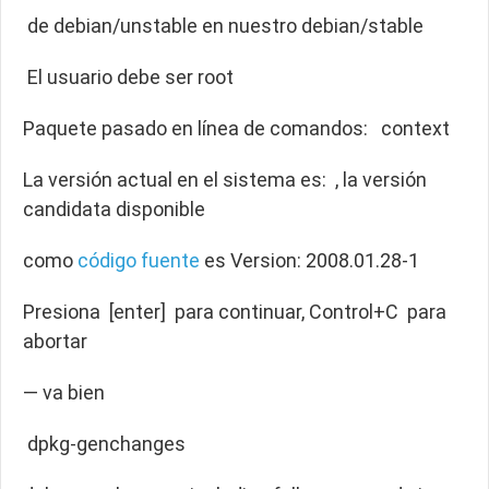
de debian/unstable en nuestro debian/stable
El usuario debe ser root
Paquete pasado en línea de comandos: context
La versión actual en el sistema es: , la versión
candidata disponible
como
código fuente
es Version: 2008.01.28-1
Presiona [enter] para continuar, Control+C para
abortar
— va bien
dpkg-genchanges