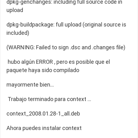
dpkg-genchanges: including full source code in
upload
dpkg-buildpackage: full upload (original source is
included)
(WARNING: Failed to sign .dsc and .changes file)
hubo algún ERROR , pero es posible que el
paquete haya sido compilado
mayormente bien…
Trabajo terminado para context …
context_2008.01.28-1_all.deb
Ahora puedes instalar context