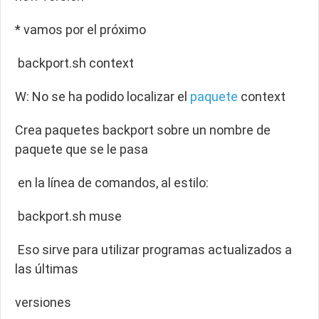
* vamos por el próximo
backport.sh context
W: No se ha podido localizar el
paquete
context
Crea paquetes backport sobre un nombre de
paquete que se le pasa
en la línea de comandos, al estilo:
backport.sh muse
Eso sirve para utilizar programas actualizados a
las últimas
versiones