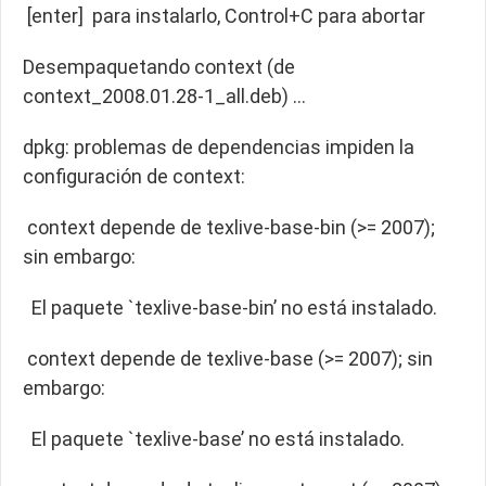
[enter] para instalarlo, Control+C para abortar
Desempaquetando context (de
context_2008.01.28-1_all.deb) …
dpkg: problemas de dependencias impiden la
configuración de context:
context depende de texlive-base-bin (>= 2007);
sin embargo:
El paquete `texlive-base-bin’ no está instalado.
context depende de texlive-base (>= 2007); sin
embargo:
El paquete `texlive-base’ no está instalado.