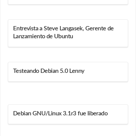
Entrevista a Steve Langasek, Gerente de
Lanzamiento de Ubuntu
Testeando Debian 5.0 Lenny
Debian GNU/Linux 3.1r3 fue liberado