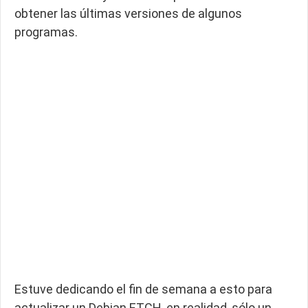
obtener las últimas versiones de algunos
programas.
Estuve dedicando el fin de semana a esto para
actualizar un Debian ETCH, en realidad, sólo un