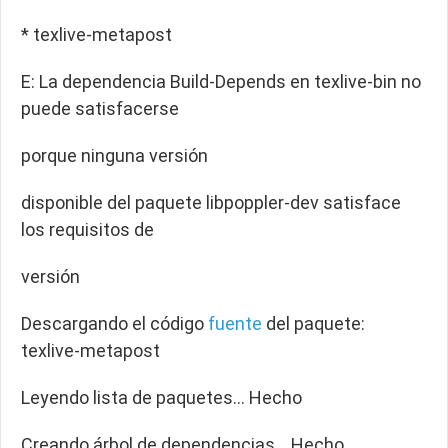
* texlive-metapost
E: La dependencia Build-Depends en texlive-bin no
puede satisfacerse
porque ninguna versión
disponible del paquete libpoppler-dev satisface
los requisitos de
versión
Descargando el código
fuente
del paquete:
texlive-metapost
Leyendo lista de paquetes… Hecho
Creando árbol de dependencias… Hecho