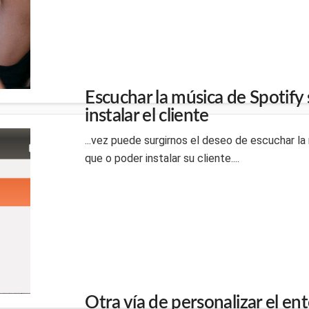
Escuchar la música de Spotify 
instalar el cliente
...vez puede surgirnos el deseo de escuchar la
que o poder instalar su cliente....
Otra vía de personalizar el en