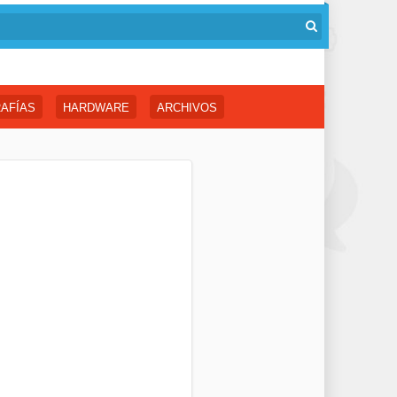
AFÍAS
HARDWARE
ARCHIVOS