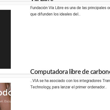
Fundación Vía Libre es una de las principales 
que difunden los ideales del...
Computadora libre de carbon
...VIA se ha asociado con los integradores Tr
Technology, para lanzar el primer ordenador...