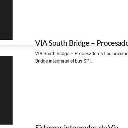
VIA South Bridge – Procesad
VIA South Bridge – Procesadores Los próximo
Bridge integrarán el bus SPI...