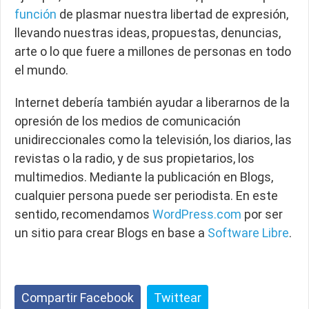
función
de plasmar nuestra libertad de expresión,
llevando nuestras ideas, propuestas, denuncias,
arte o lo que fuere a millones de personas en todo
el mundo.
Internet debería también ayudar a liberarnos de la
opresión de los medios de comunicación
unidireccionales como la televisión, los diarios, las
revistas o la radio, y de sus propietarios, los
multimedios. Mediante la publicación en Blogs,
cualquier persona puede ser periodista. En este
sentido, recomendamos
WordPress.com
por ser
un sitio para crear Blogs en base a
Software Libre
.
Compartir Facebook
Twittear