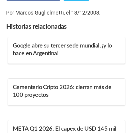
Por Marcos Guglielmetti, el 18/12/2008.
Historias
relacionadas
Google abre su tercer sede mundial, ¡y lo
hace en Argentina!
Cementerio Cripto 2026: cierran más de
100 proyectos
META Q1 2026. El capex de USD 145 mil