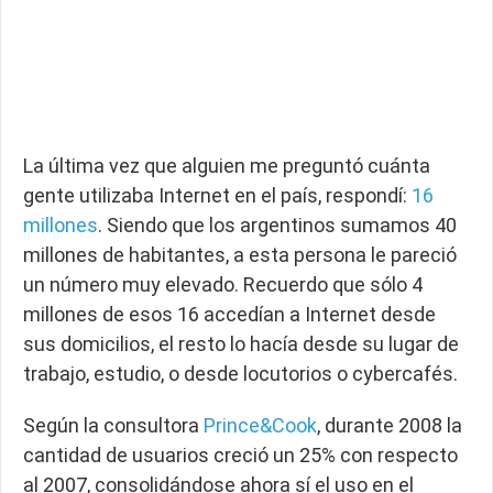
La última vez que alguien me preguntó cuánta
gente utilizaba Internet en el país, respondí:
16
millones
. Siendo que los argentinos sumamos 40
millones de habitantes, a esta persona le pareció
un número muy elevado. Recuerdo que sólo 4
millones de esos 16 accedían a Internet desde
sus domicilios, el resto lo hacía desde su lugar de
trabajo, estudio, o desde locutorios o cybercafés.
Según la consultora
Prince&Cook
, durante 2008 la
cantidad de usuarios creció un 25% con respecto
al 2007, consolidándose ahora sí el uso en el