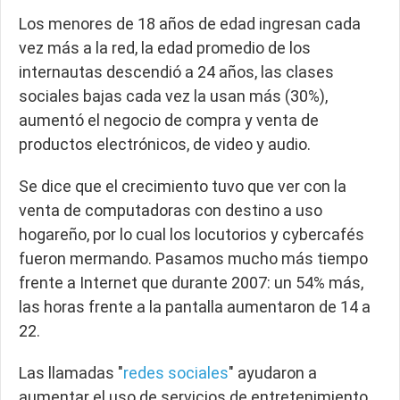
Los menores de 18 años de edad ingresan cada
vez más a la red, la edad promedio de los
internautas descendió a 24 años, las clases
sociales bajas cada vez la usan más (30%),
aumentó el negocio de compra y venta de
productos electrónicos, de video y audio.
Se dice que el crecimiento tuvo que ver con la
venta de computadoras con destino a uso
hogareño, por lo cual los locutorios y cybercafés
fueron mermando. Pasamos mucho más tiempo
frente a Internet que durante 2007: un 54% más,
las horas frente a la pantalla aumentaron de 14 a
22.
Las llamadas "
redes sociales
" ayudaron a
aumentar el uso de servicios de entretenimiento,