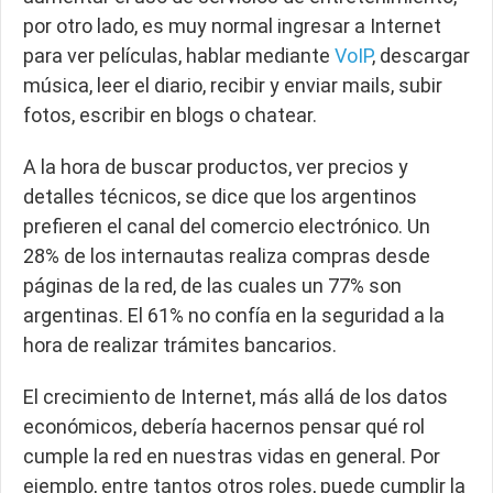
por otro lado, es muy normal ingresar a Internet
para ver películas, hablar mediante
VoIP
, descargar
música, leer el diario, recibir y enviar mails, subir
fotos, escribir en blogs o chatear.
A la hora de buscar productos, ver precios y
detalles técnicos, se dice que los argentinos
prefieren el canal del comercio electrónico. Un
28% de los internautas realiza compras desde
páginas de la red, de las cuales un 77% son
argentinas. El 61% no confía en la seguridad a la
hora de realizar trámites bancarios.
El crecimiento de Internet, más allá de los datos
económicos, debería hacernos pensar qué rol
cumple la red en nuestras vidas en general. Por
ejemplo, entre tantos otros roles, puede cumplir la