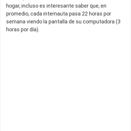
hogar, incluso es interesante saber que, en
promedio, cada internauta pasa 22 horas por
semana viendo la pantalla de su computadora (3
horas por día).