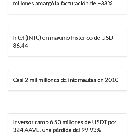
millones amargó la facturación de +33%
Intel (INTC) en máximo histórico de USD
86,44
Casi 2 mil millones de internautas en 2010
Inversor cambió 50 millones de USDT por
324 AAVE, una pérdida del 99,93%